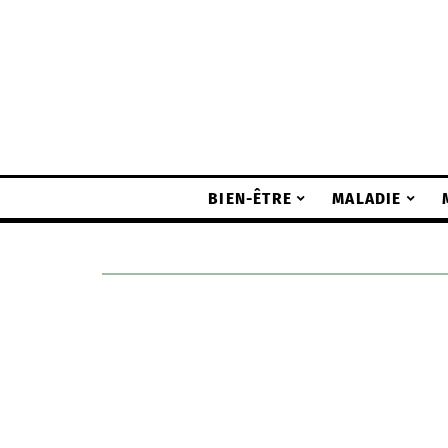
BIEN-ÊTRE
MALADIE