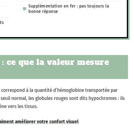
Supplémentation en fer : pas toujours la
bonne réponse
ts
: ce que la valeur mesure
correspond à la quantité d’hémoglobine transportée par
seuil normal, les globules rouges sont dits hypochromes : ils
e vers les tissus.
aiment améliorer votre confort visuel