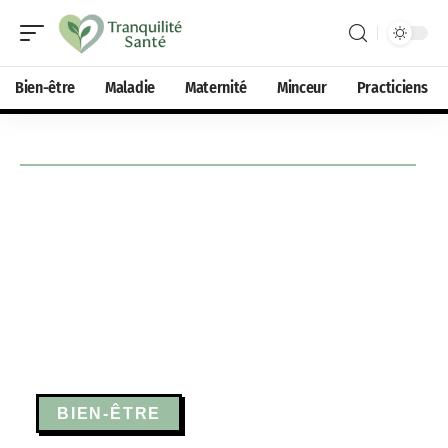
Bien-être
Maladie
Maternité
Minceur
Practiciens
BIEN-ÊTRE