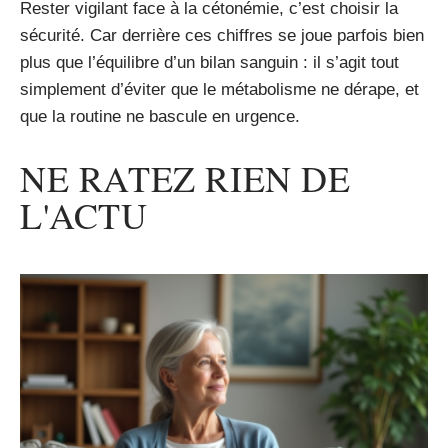
Rester vigilant face à la cétonémie, c’est choisir la
sécurité. Car derrière ces chiffres se joue parfois bien
plus que l’équilibre d’un bilan sanguin : il s’agit tout
simplement d’éviter que le métabolisme ne dérape, et
que la routine ne bascule en urgence.
NE RATEZ RIEN DE
L'ACTU