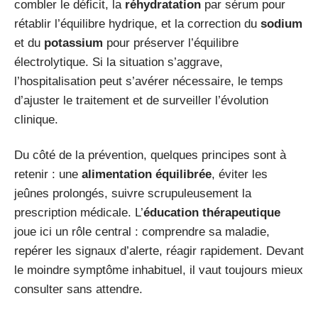
combler le déficit, la
réhydratation
par sérum pour
rétablir l’équilibre hydrique, et la correction du
sodium
et du
potassium
pour préserver l’équilibre
électrolytique. Si la situation s’aggrave,
l’hospitalisation peut s’avérer nécessaire, le temps
d’ajuster le traitement et de surveiller l’évolution
clinique.
Du côté de la prévention, quelques principes sont à
retenir : une
alimentation équilibrée
, éviter les
jeûnes prolongés, suivre scrupuleusement la
prescription médicale. L’
éducation thérapeutique
joue ici un rôle central : comprendre sa maladie,
repérer les signaux d’alerte, réagir rapidement. Devant
le moindre symptôme inhabituel, il vaut toujours mieux
consulter sans attendre.