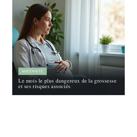
MATERNITÉ
Le mois le plus dangereux de la grossesse
et ses risques associés