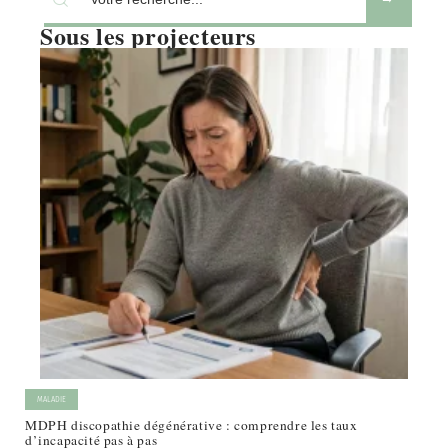
Sous les projecteurs
MALADIE
MDPH discopathie dégénérative : comprendre les taux
d’incapacité pas à pas