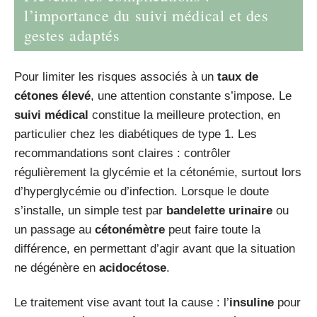
l’importance du suivi médical et des
gestes adaptés
Pour limiter les risques associés à un
taux de
cétones élevé
, une attention constante s’impose. Le
suivi médical
constitue la meilleure protection, en
particulier chez les diabétiques de type 1. Les
recommandations sont claires : contrôler
régulièrement la glycémie et la cétonémie, surtout lors
d’hyperglycémie ou d’infection. Lorsque le doute
s’installe, un simple test par
bandelette urinaire
ou
un passage au
cétonémètre
peut faire toute la
différence, en permettant d’agir avant que la situation
ne dégénère en
acidocétose
.
Le traitement vise avant tout la cause : l’
insuline
pour