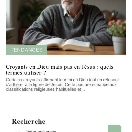
TENDANCES
Croyants en Dieu mais pas en Jésus : quels
termes utiliser ?
Certains croyants affirment leur foi en Dieu tout en refusant
d'adhérer à la figure de Jésus. Cette posture échappe aux
classifications religieuses habituelles et
…
Recherche