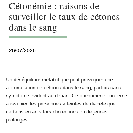
Cétonémie : raisons de
surveiller le taux de cétones
dans le sang
26/07/2026
Un déséquilibre métabolique peut provoquer une
accumulation de cétones dans le sang, parfois sans
symptôme évident au départ. Ce phénomène concerne
aussi bien les personnes atteintes de diabète que
certains enfants lors d’infections ou de jeûnes
prolongés.