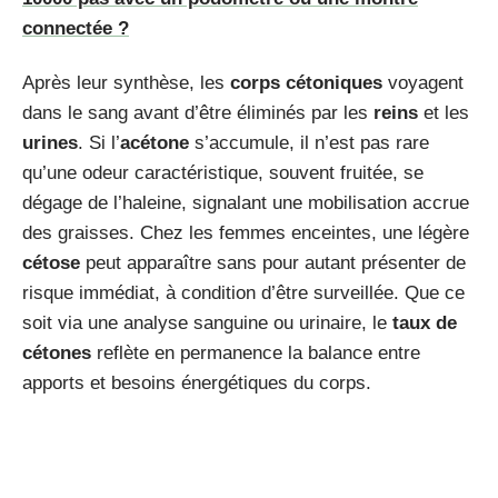
connectée ?
Après leur synthèse, les
corps cétoniques
voyagent
dans le sang avant d’être éliminés par les
reins
et les
urines
. Si l’
acétone
s’accumule, il n’est pas rare
qu’une odeur caractéristique, souvent fruitée, se
dégage de l’haleine, signalant une mobilisation accrue
des graisses. Chez les femmes enceintes, une légère
cétose
peut apparaître sans pour autant présenter de
risque immédiat, à condition d’être surveillée. Que ce
soit via une analyse sanguine ou urinaire, le
taux de
cétones
reflète en permanence la balance entre
apports et besoins énergétiques du corps.