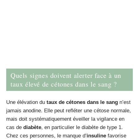
Quels signes doivent alerter face à un
taux élevé de cétones dans le sang ?
Une élévation du
taux de cétones dans le sang
n’est
jamais anodine. Elle peut refléter une cétose normale,
mais doit systématiquement éveiller la vigilance en
cas de
diabète
, en particulier le diabète de type 1.
Chez ces personnes, le manque d’
insuline
favorise