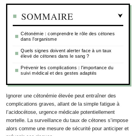
SOMMAIRE
Cétonémie : comprendre le rôle des cétones
dans l’organisme
Quels signes doivent alerter face à un taux
élevé de cétones dans le sang ?
Prévenir les complications : l’importance du
suivi médical et des gestes adaptés
Ignorer une cétonémie élevée peut entraîner des
complications graves, allant de la simple fatigue à
l’acidocétose, urgence médicale potentiellement
mortelle. La surveillance du taux de cétones s’impose
alors comme une mesure de sécurité pour anticiper et