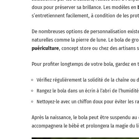
doux pour préserver sa brillance. Les modèles en
s’entretiennent facilement, à condition de les pro
De nombreuses options de personnalisation existe
naturelles comme la pierre de lune. Le bola de gro
puériculture
, concept store ou chez des artisans s
Pour profiter longtemps de votre bola, gardez en
Vérifiez régulièrement la solidité de la chaîne ou
Rangez le bola dans un écrin à l’abri de l’humidité
Nettoyez-le avec un chiffon doux pour éviter les r
Après la naissance, le bola peut être suspendu au 
accompagnera le bébé et prolongera la magie du lie