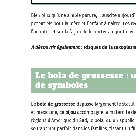
Bien plus qu’une simple parure, il suscite aujourd
potentiels pour la mère et l’enfant à naître. Les
l’adopter et sur la façon de le porter au quotidien.
A découvrir également :
Risques de la toxoplasmo
Le bola de grossesse : u
de symboles
Le
bola de grossesse
dépasse largement le statut d
et mexicaine, ce
bijou
accompagne la maternité depu
régions d’Amérique du Sud, le bola, qu’on appelle
se transmet parfois dans les familles, tissant un fil 