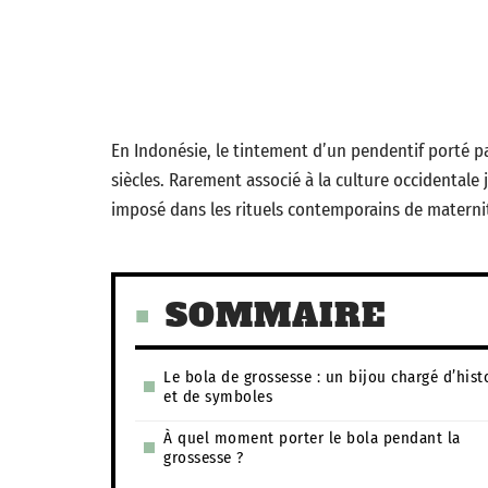
En Indonésie, le tintement d’un pendentif porté 
siècles. Rarement associé à la culture occidentale
imposé dans les rituels contemporains de materni
SOMMAIRE
Le bola de grossesse : un bijou chargé d’hist
et de symboles
À quel moment porter le bola pendant la
grossesse ?