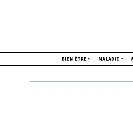
BIEN-ÊTRE
MALADIE