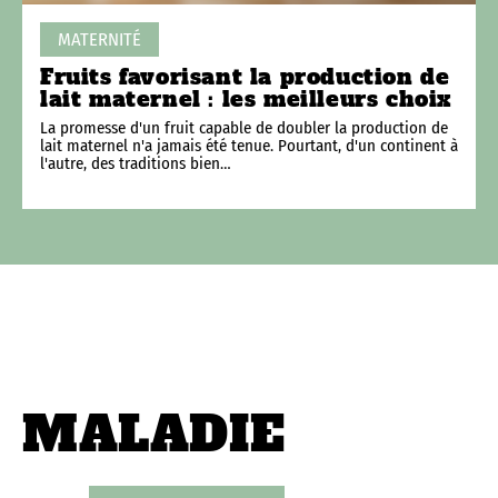
MATERNITÉ
Fruits favorisant la production de
lait maternel : les meilleurs choix
La promesse d'un fruit capable de doubler la production de
lait maternel n'a jamais été tenue. Pourtant, d'un continent à
l'autre, des traditions bien
…
MALADIE