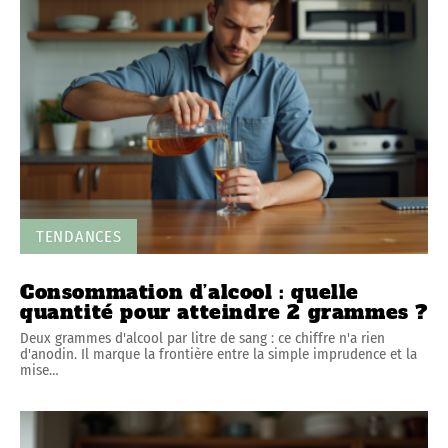
TENDANCES
Consommation d’alcool : quelle
quantité pour atteindre 2 grammes ?
Deux grammes d'alcool par litre de sang : ce chiffre n'a rien
d'anodin. Il marque la frontière entre la simple imprudence et la
mise
…