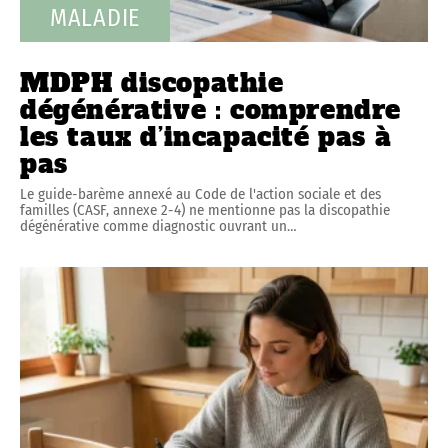
MALADIE
MDPH discopathie
dégénérative : comprendre
les taux d’incapacité pas à
pas
Le guide-barème annexé au Code de l'action sociale et des
familles (CASF, annexe 2-4) ne mentionne pas la discopathie
dégénérative comme diagnostic ouvrant un
…