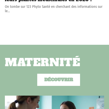
On tombe sur 123 Phyto Santé en cherchant des informations sur
le
…
MATERNITÉ
DÉCOUVRIR