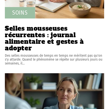
SOINS
Selles mousseuses
récurrentes : journal
alimentaire et gestes à
adopter
Des selles mousseuses de temps en temps ne méritent pas qu'on
s'y attarde. Quand le phénomène se répète sur plusieurs jours ou
semaines, il
…