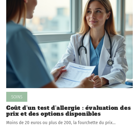
SOINS
Coût d’un test d’allergie : évaluation des
prix et des options disponibles
Moins de 20 euros ou plus de 200, la fourchette du prix
…