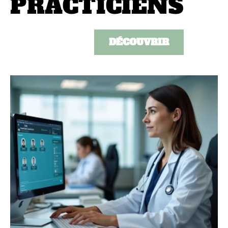
PRACTICIENS
DÉCOUVRIR