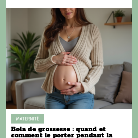
MATERNITÉ
Bola de grossesse : quand et
comment le porter pendant la