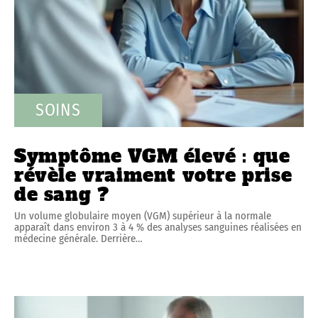
SOINS
Symptôme VGM élevé : que
révèle vraiment votre prise
de sang ?
Un volume globulaire moyen (VGM) supérieur à la normale
apparaît dans environ 3 à 4 % des analyses sanguines réalisées en
médecine générale. Derrière
…