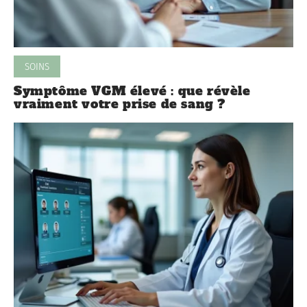
SOINS
Symptôme VGM élevé : que révèle
vraiment votre prise de sang ?