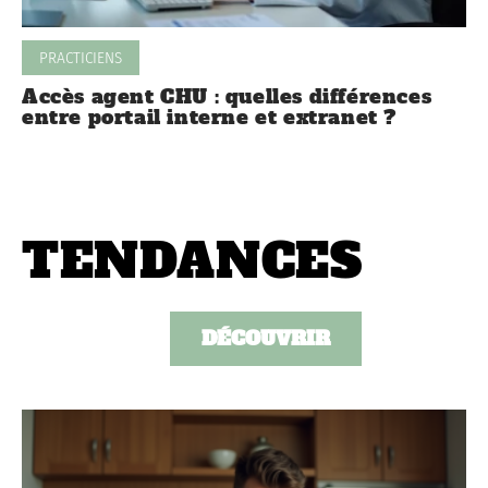
PRACTICIENS
Accès agent CHU : quelles différences
entre portail interne et extranet ?
TENDANCES
DÉCOUVRIR