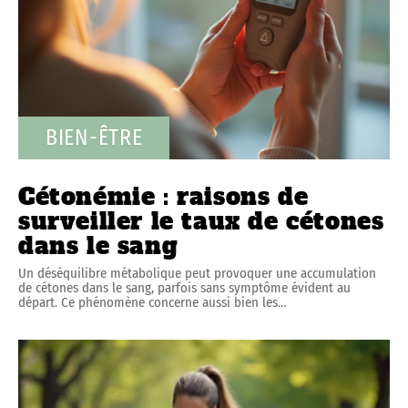
BIEN-ÊTRE
Cétonémie : raisons de
surveiller le taux de cétones
dans le sang
Un déséquilibre métabolique peut provoquer une accumulation
de cétones dans le sang, parfois sans symptôme évident au
départ. Ce phénomène concerne aussi bien les
…