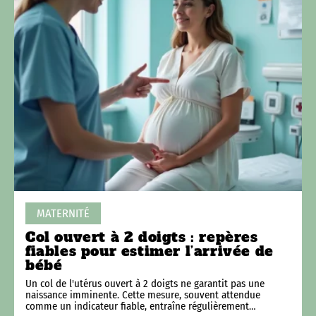
MATERNITÉ
Col ouvert à 2 doigts : repères
fiables pour estimer l’arrivée de
bébé
Un col de l'utérus ouvert à 2 doigts ne garantit pas une
naissance imminente. Cette mesure, souvent attendue
comme un indicateur fiable, entraîne régulièrement
…