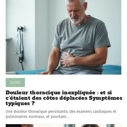
SOINS
Douleur thoracique inexpliquée : et si
c’étaient des côtes déplacées Symptômes
typiques ?
Une douleur thoracique persistante, des examens cardiaques et
pulmonaires normaux, et pourtant
…