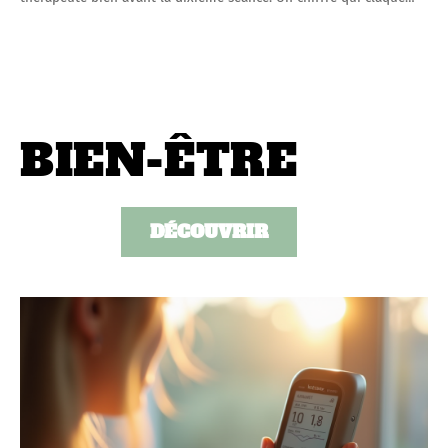
BIEN-ÊTRE
DÉCOUVRIR