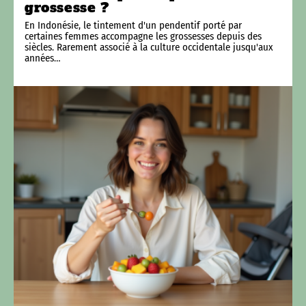
grossesse ?
En Indonésie, le tintement d'un pendentif porté par
certaines femmes accompagne les grossesses depuis des
siècles. Rarement associé à la culture occidentale jusqu'aux
années
…