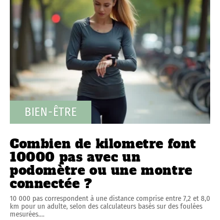
BIEN-ÊTRE
Combien de kilometre font
10000 pas avec un
podomètre ou une montre
connectée ?
10 000 pas correspondent à une distance comprise entre 7,2 et 8,0
km pour un adulte, selon des calculateurs basés sur des foulées
mesurées.
…