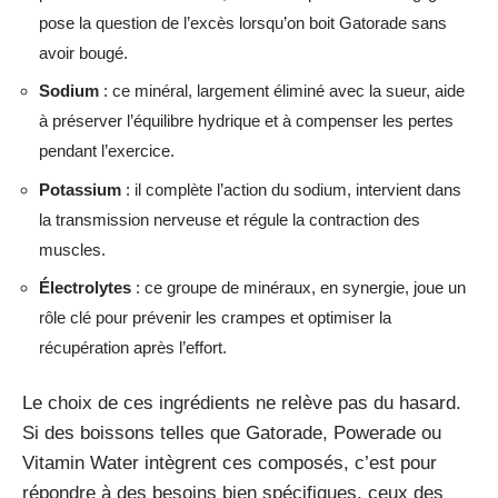
pose la question de l’excès lorsqu’on boit Gatorade sans
avoir bougé.
Sodium
: ce minéral, largement éliminé avec la sueur, aide
à préserver l’équilibre hydrique et à compenser les pertes
pendant l’exercice.
Potassium
: il complète l’action du sodium, intervient dans
la transmission nerveuse et régule la contraction des
muscles.
Électrolytes
: ce groupe de minéraux, en synergie, joue un
rôle clé pour prévenir les crampes et optimiser la
récupération après l’effort.
Le choix de ces ingrédients ne relève pas du hasard.
Si des boissons telles que Gatorade, Powerade ou
Vitamin Water intègrent ces composés, c’est pour
répondre à des besoins bien spécifiques, ceux des