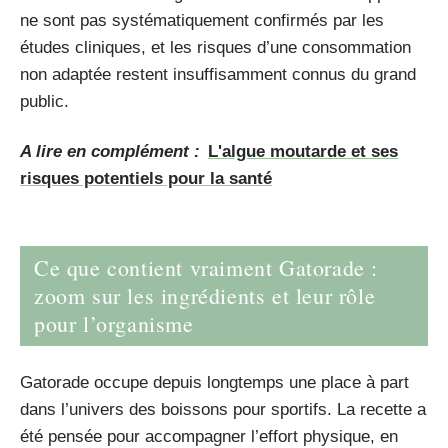
ne sont pas systématiquement confirmés par les
études cliniques, et les risques d’une consommation
non adaptée restent insuffisamment connus du grand
public.
A lire en complément :
L'algue moutarde et ses
risques potentiels pour la santé
Ce que contient vraiment Gatorade :
zoom sur les ingrédients et leur rôle
pour l’organisme
Gatorade occupe depuis longtemps une place à part
dans l’univers des boissons pour sportifs. La recette a
été pensée pour accompagner l’effort physique, en