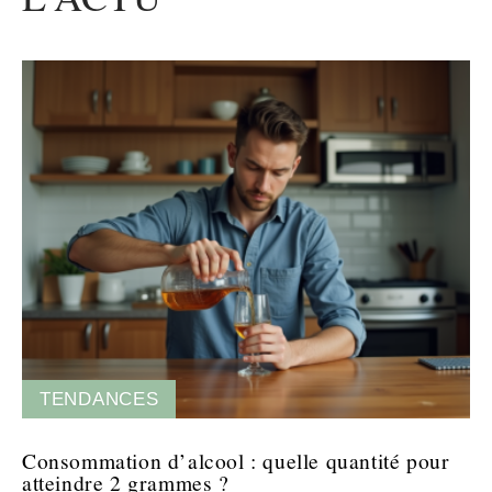
TENDANCES
Consommation d’alcool : quelle quantité pour
atteindre 2 grammes ?