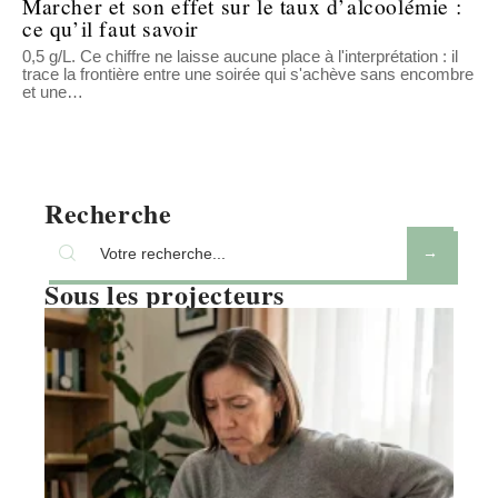
Marcher et son effet sur le taux d’alcoolémie :
ce qu’il faut savoir
0,5 g/L. Ce chiffre ne laisse aucune place à l'interprétation : il
trace la frontière entre une soirée qui s'achève sans encombre
et une
…
Recherche
Sous les projecteurs