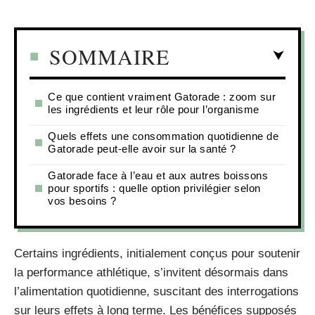
SOMMAIRE
Ce que contient vraiment Gatorade : zoom sur
les ingrédients et leur rôle pour l’organisme
Quels effets une consommation quotidienne de
Gatorade peut-elle avoir sur la santé ?
Gatorade face à l’eau et aux autres boissons
pour sportifs : quelle option privilégier selon
vos besoins ?
Certains ingrédients, initialement conçus pour soutenir
la performance athlétique, s’invitent désormais dans
l’alimentation quotidienne, suscitant des interrogations
sur leurs effets à long terme. Les bénéfices supposés