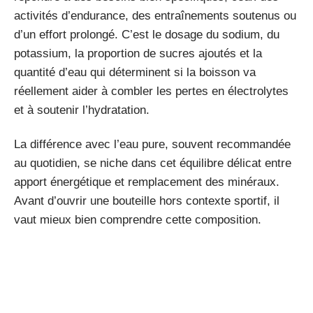
activités d’endurance, des entraînements soutenus ou
d’un effort prolongé. C’est le dosage du sodium, du
potassium, la proportion de sucres ajoutés et la
quantité d’eau qui déterminent si la boisson va
réellement aider à combler les pertes en électrolytes
et à soutenir l’hydratation.
La différence avec l’eau pure, souvent recommandée
au quotidien, se niche dans cet équilibre délicat entre
apport énergétique et remplacement des minéraux.
Avant d’ouvrir une bouteille hors contexte sportif, il
vaut mieux bien comprendre cette composition.