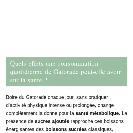
Quels effets une consommation
quotidienne de Gatorade peut-elle avoir
sur la santé ?
Boire du Gatorade chaque jour, sans pratiquer
d’activité physique intense ou prolongée, change
complètement la donne pour la
santé métabolique
. La
présence de
sucres ajoutés
rapproche ces boissons
énergisantes des
boissons sucrées
classiques,