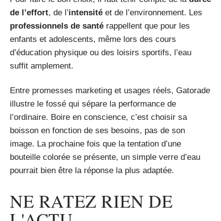
de l’effort
, de l’
intensité
et de l’environnement. Les
professionnels de santé
rappellent que pour les
enfants et adolescents, même lors des cours
d’éducation physique ou des loisirs sportifs, l’eau
suffit amplement.
Entre promesses marketing et usages réels, Gatorade
illustre le fossé qui sépare la performance de
l’ordinaire. Boire en conscience, c’est choisir sa
boisson en fonction de ses besoins, pas de son
image. La prochaine fois que la tentation d’une
bouteille colorée se présente, un simple verre d’eau
pourrait bien être la réponse la plus adaptée.
NE RATEZ RIEN DE
L'ACTU