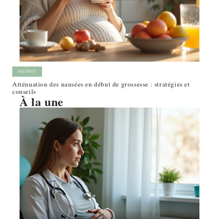
MATERNITÉ
Atténuation des nausées en début de grossesse : stratégies et
conseils
À la une