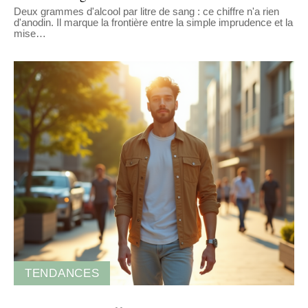
Deux grammes d'alcool par litre de sang : ce chiffre n'a rien
d'anodin. Il marque la frontière entre la simple imprudence et la
mise
…
TENDANCES