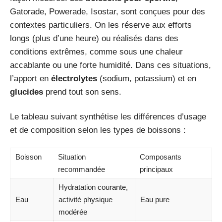
Gatorade, Powerade, Isostar, sont conçues pour des
contextes particuliers. On les réserve aux efforts
longs (plus d’une heure) ou réalisés dans des
conditions extrêmes, comme sous une chaleur
accablante ou une forte humidité. Dans ces situations,
l’apport en
électrolytes
(sodium, potassium) et en
glucides
prend tout son sens.
Le tableau suivant synthétise les différences d’usage
et de composition selon les types de boissons :
Boisson
Situation
Composants
recommandée
principaux
Hydratation courante,
Eau
activité physique
Eau pure
modérée