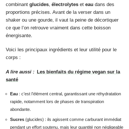
combinant
glucides
,
électrolytes
et
eau
dans des
proportions précises. Avant de la verser dans un
shaker ou une gourde, il vaut la peine de décortiquer
ce que l’on retrouve vraiment dans cette boisson
énergisante.
Voici les principaux ingrédients et leur utilité pour le
corps :
A lire aussi :
Les bienfaits du régime vegan sur la
santé
Eau
: c’est l’élément central, garantissant une réhydratation
rapide, notamment lors de phases de transpiration
abondante.
Sucres
(glucides) : ils agissent comme carburant immédiat
pendant un effort soutenu, mais leur quantité non négligeable