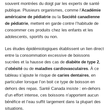
souvent montrées du doigt par les experts de santé
publique. Plusieurs organismes, comme l’
Académie
américaine de pédiatrie
ou la
Société canadienne
de pédiatrie
, mettent en garde contre l’habitude de
consommer ces produits chez les enfants et les
adolescents, sportifs ou non.
Les études épidémiologiques établissent un lien direct
entre la consommation excessive de boissons
sucrées et la hausse des cas de
diabète de type 2
,
d’
obésité
ou de
maladies cardiovasculaires
. À ce
tableau s’ajoute le risque de
caries dentaires
, en
particulier lorsque l’on boit ce type de boisson en
dehors des repas. Santé Canada insiste : en-dehors
d’un effort intense, ces boissons n’apportent aucun
bénéfice et l’eau suffit largement dans la plupart des
situations.