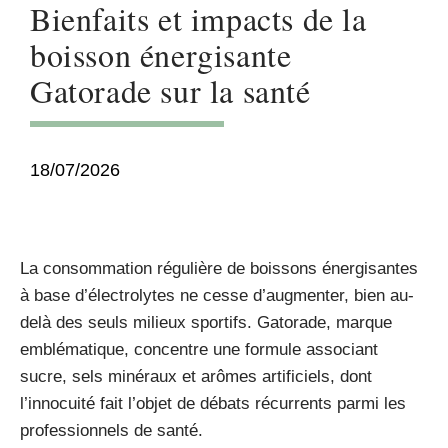
Bienfaits et impacts de la
boisson énergisante
Gatorade sur la santé
18/07/2026
La consommation régulière de boissons énergisantes
à base d’électrolytes ne cesse d’augmenter, bien au-
delà des seuls milieux sportifs. Gatorade, marque
emblématique, concentre une formule associant
sucre, sels minéraux et arômes artificiels, dont
l’innocuité fait l’objet de débats récurrents parmi les
professionnels de santé.