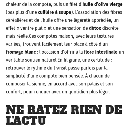
chaleur de la compote, puis un filet d’
huile d’olive vierge
(pas plus d’une
cuillère à soupe
). L’association des fibres
céréalières et de l’huile offre une légèreté appréciée, un
effet « ventre plat » et une sensation de
détox
discrète
mais réelle.Ces compotes maison, avec leurs textures
variées, trouvent facilement leur place à côté d’un
fromage blanc
: l’occasion d’offrir à la
flore intestinale
un
véritable soutien naturel.En filigrane, une certitude :
retrouver le rythme du transit passe parfois par la
simplicité d’une compote bien pensée. À chacun de
composer la sienne, en accord avec son palais et son
confort, pour renouer avec un quotidien plus léger.
NE RATEZ RIEN DE
L'ACTU