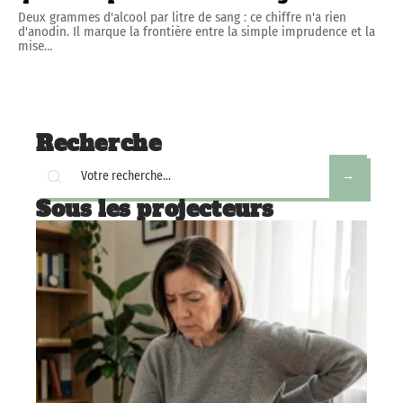
Deux grammes d'alcool par litre de sang : ce chiffre n'a rien
d'anodin. Il marque la frontière entre la simple imprudence et la
mise
…
Recherche
Sous les projecteurs