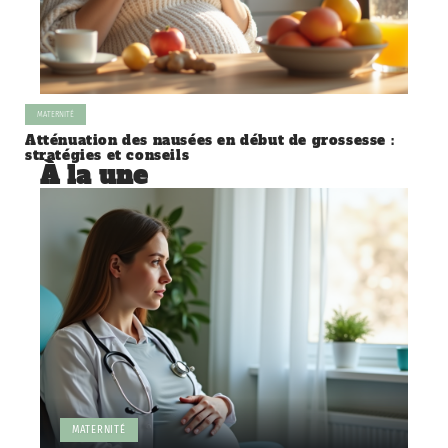
MATERNITÉ
Atténuation des nausées en début de grossesse :
stratégies et conseils
À la une
MATERNITÉ