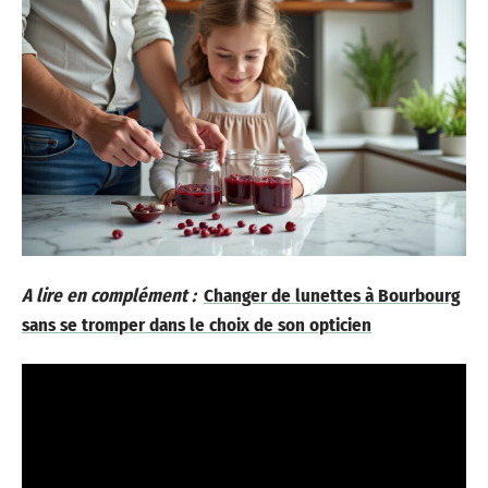
A lire en complément :
Changer de lunettes à Bourbourg
sans se tromper dans le choix de son opticien