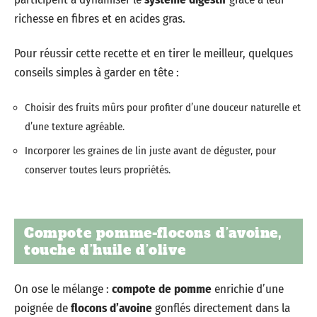
richesse en fibres et en acides gras.
Pour réussir cette recette et en tirer le meilleur, quelques
conseils simples à garder en tête :
Choisir des fruits mûrs pour profiter d’une douceur naturelle et
d’une texture agréable.
Incorporer les graines de lin juste avant de déguster, pour
conserver toutes leurs propriétés.
Compote pomme-flocons d’avoine,
touche d’huile d’olive
On ose le mélange :
compote de pomme
enrichie d’une
poignée de
flocons d’avoine
gonflés directement dans la