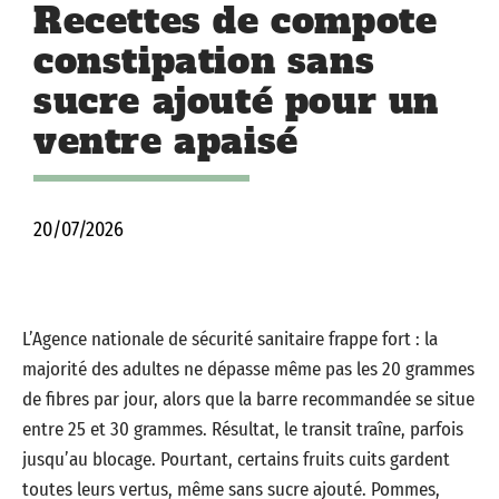
Recettes de compote
constipation sans
sucre ajouté pour un
ventre apaisé
20/07/2026
L’Agence nationale de sécurité sanitaire frappe fort : la
majorité des adultes ne dépasse même pas les 20 grammes
de fibres par jour, alors que la barre recommandée se situe
entre 25 et 30 grammes. Résultat, le transit traîne, parfois
jusqu’au blocage. Pourtant, certains fruits cuits gardent
toutes leurs vertus, même sans sucre ajouté. Pommes,