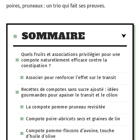
poires, pruneaux : un trio qui fait ses preuves.
SOMMAIRE
Quels fruits et associations privilégier pour une
compote naturellement efficace contre la
constipation ?
Associer pour renforcer l’effet sur le transit
Recettes de compotes sans sucre ajouté : idées
gourmandes pour apaiser le transit et le côlon
La compote pomme-pruneau revisitée
Compote poire-abricots secs et graines de lin
Compote pomme-flocons d’avoine, touche
d’huile d’olive