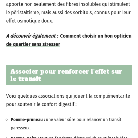
apporte non seulement des fibres insolubles qui stimulent
le péristaltisme, mais aussi des sorbitols, connus pour leur
effet osmotique doux.
A découvrir également :
Comment choisir un bon opticien
de quartier sans stresser
Associer pour renforcer l’effet sur
le
transit
Voici quelques associations qui jouent la complémentarité
pour soutenir le confort digestif :
Pomme-pruneau :
une valeur sûre pour relancer un transit
paresseux.