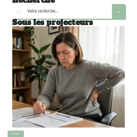
Recherche
Sous les projecteurs
MALADIE