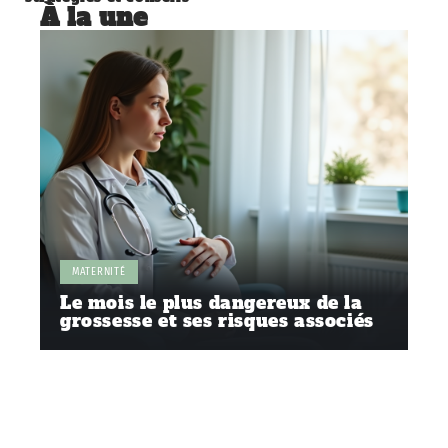
À la une
MATERNITÉ
Le mois le plus dangereux de la
grossesse et ses risques associés