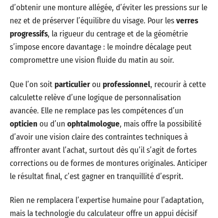
d’obtenir une monture allégée, d’éviter les pressions sur le
nez et de préserver l’équilibre du visage. Pour les
verres
progressifs
, la rigueur du centrage et de la géométrie
s’impose encore davantage : le moindre décalage peut
compromettre une vision fluide du matin au soir.
Que l’on soit
particulier
ou
professionnel
, recourir à cette
calculette relève d’une logique de personnalisation
avancée. Elle ne remplace pas les compétences d’un
opticien
ou d’un
ophtalmologue
, mais offre la possibilité
d’avoir une vision claire des contraintes techniques à
affronter avant l’achat, surtout dès qu’il s’agit de fortes
corrections ou de formes de montures originales. Anticiper
le résultat final, c’est gagner en tranquillité d’esprit.
Rien ne remplacera l’expertise humaine pour l’adaptation,
mais la technologie du calculateur offre un appui décisif