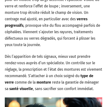
verre et renforce l’effet de loupe ; inversement, une
monture trop étroite réduit le champ de vision. Un
centrage mal ajusté, en particulier avec des
verres
progressifs
, provoque vite du flou accompagné parfois de
céphalées. Viennent s’ajouter les rayures, traitements
défectueux ou verres dégradés, qui forcent à plisser les
yeux toute la journée.
Dès l’apparition de tels signaux, mieux vaut prendre
rendez-vous auprès d’un spécialiste. Un contrôle sur le
réglage, la prescription et l’état des montures est vivement
recommandé. S’attacher à un choix soigné du
type de
verre
comme de la
monture
reste la garantie de ménager
sa
santé visuelle
, sans sacrifier son confort immédiat.