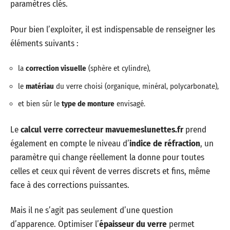
paramètres clés.
Pour bien l’exploiter, il est indispensable de renseigner les
éléments suivants :
la
correction visuelle
(sphère et cylindre),
le
matériau
du verre choisi (organique, minéral, polycarbonate),
et bien sûr le
type de monture
envisagé.
Le
calcul verre correcteur mavuemeslunettes.fr
prend
également en compte le niveau d’
indice de réfraction
, un
paramètre qui change réellement la donne pour toutes
celles et ceux qui rêvent de verres discrets et fins, même
face à des corrections puissantes.
Mais il ne s’agit pas seulement d’une question
d’apparence. Optimiser l’
épaisseur du verre
permet