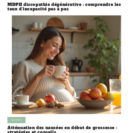
MDPH discopathie dégénérative : comprendre les
taux d’incapacité pas à pas
MATERNITÉ
Atténuation des nausées en début de grossesse :
stratégies et conseils