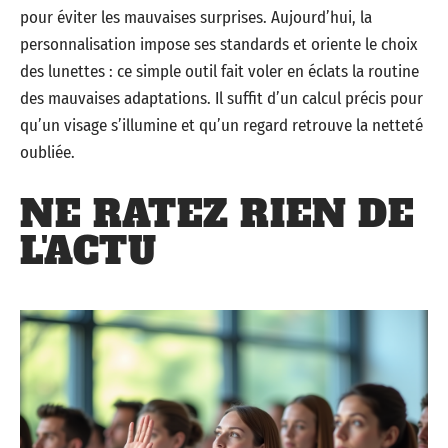
pour éviter les mauvaises surprises. Aujourd’hui, la
personnalisation impose ses standards et oriente le choix
des lunettes : ce simple outil fait voler en éclats la routine
des mauvaises adaptations. Il suffit d’un calcul précis pour
qu’un visage s’illumine et qu’un regard retrouve la netteté
oubliée.
NE RATEZ RIEN DE
L'ACTU