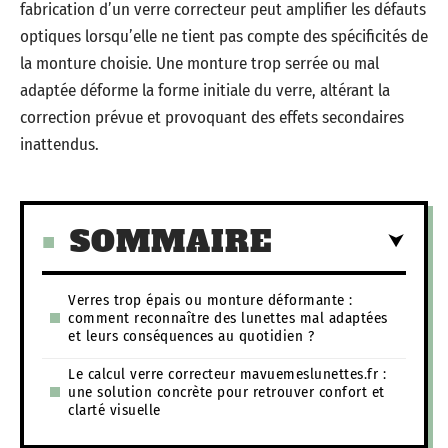
fabrication d’un verre correcteur peut amplifier les défauts
optiques lorsqu’elle ne tient pas compte des spécificités de
la monture choisie. Une monture trop serrée ou mal
adaptée déforme la forme initiale du verre, altérant la
correction prévue et provoquant des effets secondaires
inattendus.
SOMMAIRE
Verres trop épais ou monture déformante :
comment reconnaître des lunettes mal adaptées
et leurs conséquences au quotidien ?
Le calcul verre correcteur mavuemeslunettes.fr :
une solution concrète pour retrouver confort et
clarté visuelle