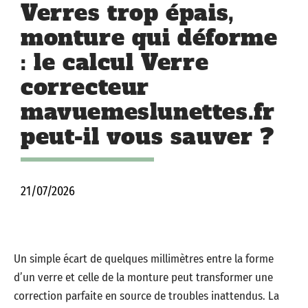
Verres trop épais,
monture qui déforme
: le calcul Verre
correcteur
mavuemeslunettes.fr
peut-il vous sauver ?
21/07/2026
Un simple écart de quelques millimètres entre la forme
d’un verre et celle de la monture peut transformer une
correction parfaite en source de troubles inattendus. La