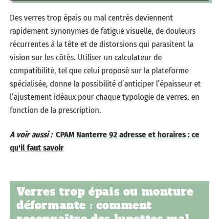
Des verres trop épais ou mal centrés deviennent
rapidement synonymes de fatigue visuelle, de douleurs
récurrentes à la tête et de distorsions qui parasitent la
vision sur les côtés. Utiliser un calculateur de
compatibilité, tel que celui proposé sur la plateforme
spécialisée, donne la possibilité d’anticiper l’épaisseur et
l’ajustement idéaux pour chaque typologie de verres, en
fonction de la prescription.
A voir aussi :
CPAM Nanterre 92 adresse et horaires : ce
qu'il faut savoir
Verres trop épais ou monture
déformante : comment