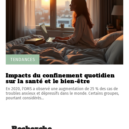
TENDANCES
Impacts du confinement quotidien
sur la santé et le bien-être
En 2020, l'OMS a observé une augmentation de 25 % des cas de
troubles anxieux et dépressifs dans le monde. Certains groupes,
pourtant considérés
…