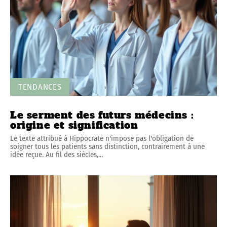
TENDANCES
Le serment des futurs médecins :
origine et signification
Le texte attribué à Hippocrate n'impose pas l'obligation de
soigner tous les patients sans distinction, contrairement à une
idée reçue. Au fil des siècles,
…