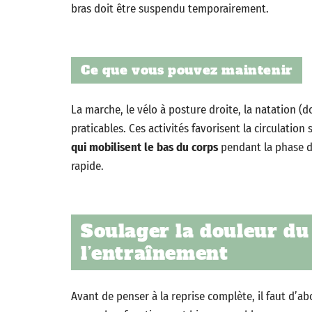
bras doit être suspendu temporairement.
Ce que vous pouvez maintenir
La marche, le vélo à posture droite, la natation 
praticables. Ces activités favorisent la circulation
qui mobilisent le bas du corps
pendant la phase d
rapide.
Soulager la douleur du
l’entraînement
Avant de penser à la reprise complète, il faut d’ab