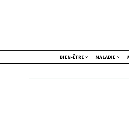
BIEN-ÊTRE
MALADIE