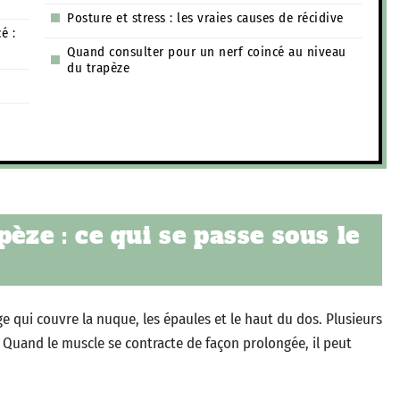
Posture et stress : les vraies causes de récidive
é :
Quand consulter pour un nerf coincé au niveau
du trapèze
pèze : ce qui se passe sous le
 qui couvre la nuque, les épaules et le haut du dos. Plusieurs
. Quand le muscle se contracte de façon prolongée, il peut