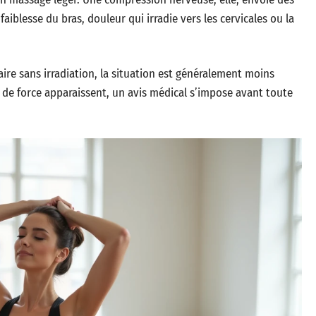
faiblesse du bras, douleur qui irradie vers les cervicales ou la
re sans irradiation, la situation est généralement moins
de force apparaissent, un avis médical s’impose avant toute