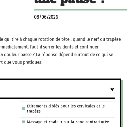
08/06/2026
e qui tire à chaque rotation de tête : quand le nerf du trapèze
mmédiatement. Faut-il serrer les dents et continuer
 la douleur passe ? La réponse dépend surtout de ce qui se
rt que vous pratiquez.
Étirements ciblés pour les cervicales et le
trapèze
Massage et chaleur sur la zone contracturée