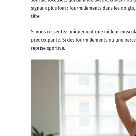
signaux plus loin : fourmillements dans les doigts, 
tête.
Si vous ressentez uniquement une raideur musculai
préoccupante. Si des fourmillements ou une perte 
reprise sportive.