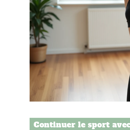
Continuer le sport avec