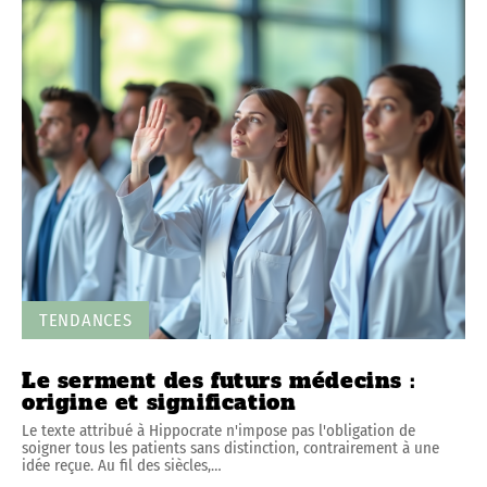
TENDANCES
Le serment des futurs médecins :
origine et signification
Le texte attribué à Hippocrate n'impose pas l'obligation de
soigner tous les patients sans distinction, contrairement à une
idée reçue. Au fil des siècles,
…