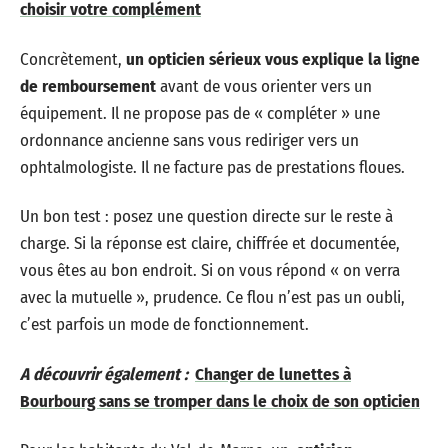
choisir votre complément
Concrètement,
un opticien sérieux vous explique la ligne
de remboursement
avant de vous orienter vers un
équipement. Il ne propose pas de « compléter » une
ordonnance ancienne sans vous rediriger vers un
ophtalmologiste. Il ne facture pas de prestations floues.
Un bon test : posez une question directe sur le reste à
charge. Si la réponse est claire, chiffrée et documentée,
vous êtes au bon endroit. Si on vous répond « on verra
avec la mutuelle », prudence. Ce flou n’est pas un oubli,
c’est parfois un mode de fonctionnement.
A découvrir également :
Changer de lunettes à
Bourbourg sans se tromper dans le choix de son opticien