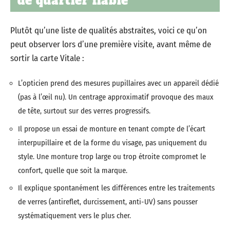
de quartier fiable
Plutôt qu’une liste de qualités abstraites, voici ce qu’on
peut observer lors d’une première visite, avant même de
sortir la carte Vitale :
L’opticien prend des mesures pupillaires avec un appareil dédié
(pas à l’œil nu). Un centrage approximatif provoque des maux
de tête, surtout sur des verres progressifs.
Il propose un essai de monture en tenant compte de l’écart
interpupillaire et de la forme du visage, pas uniquement du
style. Une monture trop large ou trop étroite compromet le
confort, quelle que soit la marque.
Il explique spontanément les différences entre les traitements
de verres (antireflet, durcissement, anti-UV) sans pousser
systématiquement vers le plus cher.