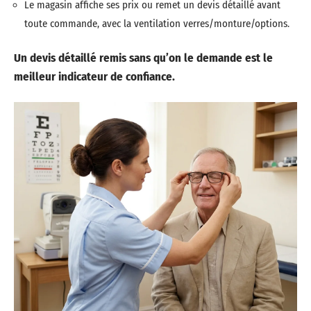
Le magasin affiche ses prix ou remet un devis détaillé avant
toute commande, avec la ventilation verres/monture/options.
Un devis détaillé remis sans qu’on le demande est le
meilleur indicateur de confiance.