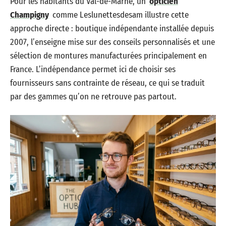
Pour les habitants du Val-de-Marne, un
opticien
Champigny
comme Leslunettesdesam illustre cette
approche directe : boutique indépendante installée depuis
2007, l’enseigne mise sur des conseils personnalisés et une
sélection de montures manufacturées principalement en
France. L’indépendance permet ici de choisir ses
fournisseurs sans contrainte de réseau, ce qui se traduit
par des gammes qu’on ne retrouve pas partout.