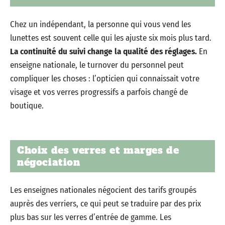
Chez un indépendant, la personne qui vous vend les
lunettes est souvent celle qui les ajuste six mois plus tard.
La continuité du suivi change la qualité des réglages.
En
enseigne nationale, le turnover du personnel peut
compliquer les choses : l’opticien qui connaissait votre
visage et vos verres progressifs a parfois changé de
boutique.
Choix des verres et marges de
négociation
Les enseignes nationales négocient des tarifs groupés
auprès des verriers, ce qui peut se traduire par des prix
plus bas sur les verres d’entrée de gamme. Les