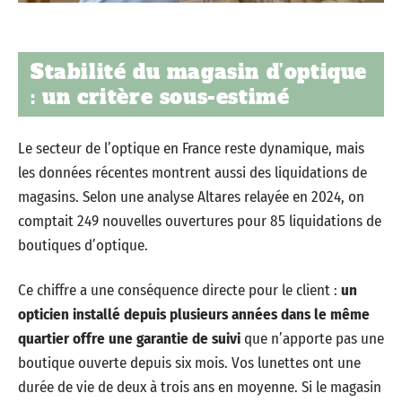
Stabilité du magasin d’optique
: un critère sous-estimé
Le secteur de l’optique en France reste dynamique, mais
les données récentes montrent aussi des liquidations de
magasins. Selon une analyse Altares relayée en 2024, on
comptait 249 nouvelles ouvertures pour 85 liquidations de
boutiques d’optique.
Ce chiffre a une conséquence directe pour le client :
un
opticien installé depuis plusieurs années dans le même
quartier offre une garantie de suivi
que n’apporte pas une
boutique ouverte depuis six mois. Vos lunettes ont une
durée de vie de deux à trois ans en moyenne. Si le magasin