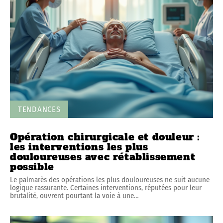
TENDANCES
Opération chirurgicale et douleur :
les interventions les plus
douloureuses avec rétablissement
possible
Le palmarès des opérations les plus douloureuses ne suit aucune
logique rassurante. Certaines interventions, réputées pour leur
brutalité, ouvrent pourtant la voie à une
…