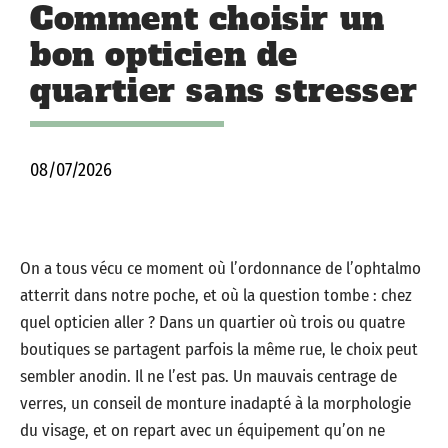
Comment choisir un
bon opticien de
quartier sans stresser
08/07/2026
On a tous vécu ce moment où l’ordonnance de l’ophtalmo
atterrit dans notre poche, et où la question tombe : chez
quel opticien aller ? Dans un quartier où trois ou quatre
boutiques se partagent parfois la même rue, le choix peut
sembler anodin. Il ne l’est pas. Un mauvais centrage de
verres, un conseil de monture inadapté à la morphologie
du visage, et on repart avec un équipement qu’on ne