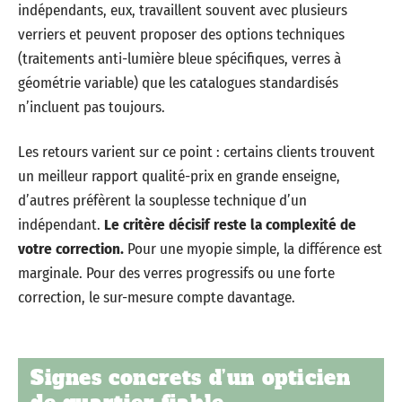
indépendants, eux, travaillent souvent avec plusieurs
verriers et peuvent proposer des options techniques
(traitements anti-lumière bleue spécifiques, verres à
géométrie variable) que les catalogues standardisés
n’incluent pas toujours.
Les retours varient sur ce point : certains clients trouvent
un meilleur rapport qualité-prix en grande enseigne,
d’autres préfèrent la souplesse technique d’un
indépendant.
Le critère décisif reste la complexité de
votre correction.
Pour une myopie simple, la différence est
marginale. Pour des verres progressifs ou une forte
correction, le sur-mesure compte davantage.
Signes concrets d’un opticien