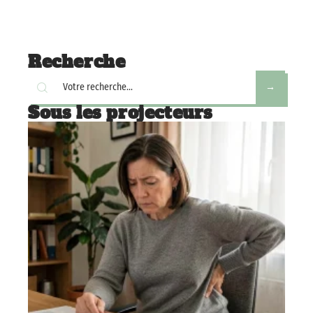
Recherche
Sous les projecteurs