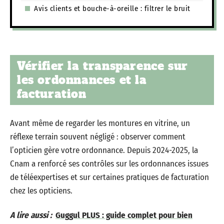
Avis clients et bouche-à-oreille : filtrer le bruit
Vérifier la transparence sur
les ordonnances et la
facturation
Avant même de regarder les montures en vitrine, un
réflexe terrain souvent négligé : observer comment
l’opticien gère votre ordonnance. Depuis 2024-2025, la
Cnam a renforcé ses contrôles sur les ordonnances issues
de téléexpertises et sur certaines pratiques de facturation
chez les opticiens.
A lire aussi :
Guggul PLUS : guide complet pour bien