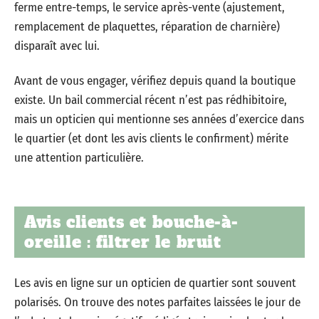
ferme entre-temps, le service après-vente (ajustement,
remplacement de plaquettes, réparation de charnière)
disparaît avec lui.
Avant de vous engager, vérifiez depuis quand la boutique
existe. Un bail commercial récent n’est pas rédhibitoire,
mais un opticien qui mentionne ses années d’exercice dans
le quartier (et dont les avis clients le confirment) mérite
une attention particulière.
Avis clients et bouche-à-
oreille : filtrer le bruit
Les avis en ligne sur un opticien de quartier sont souvent
polarisés. On trouve des notes parfaites laissées le jour de