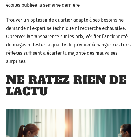
étoiles publiée la semaine dernière.
Trouver un opticien de quartier adapté à ses besoins ne
demande ni expertise technique ni recherche exhaustive.
Observer la transparence sur les prix, vérifier l’ancienneté
du magasin, tester la qualité du premier échange : ces trois
réflexes suffisent à écarter la majorité des mauvaises
surprises.
NE RATEZ RIEN DE
L'ACTU