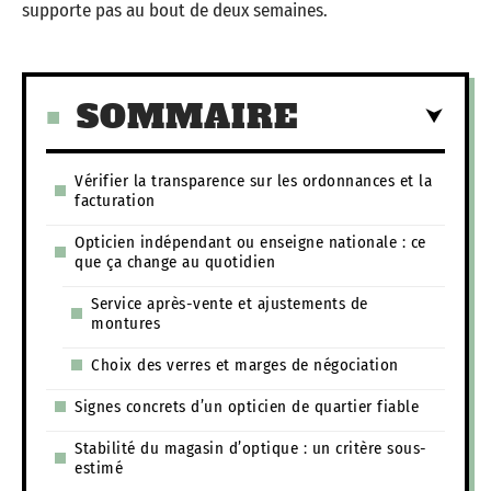
supporte pas au bout de deux semaines.
SOMMAIRE
Vérifier la transparence sur les ordonnances et la
facturation
Opticien indépendant ou enseigne nationale : ce
que ça change au quotidien
Service après-vente et ajustements de
montures
Choix des verres et marges de négociation
Signes concrets d’un opticien de quartier fiable
Stabilité du magasin d’optique : un critère sous-
estimé