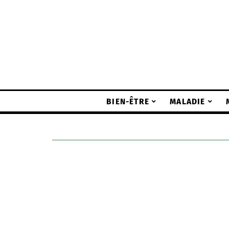
BIEN-ÊTRE
MALADIE