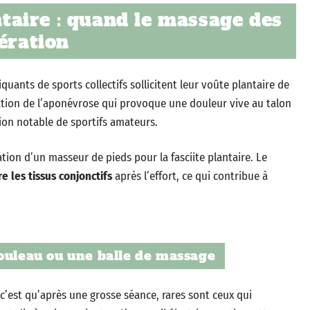
antaire : quand le massage des
ération
quants de sports collectifs sollicitent leur voûte plantaire de
mation de l’aponévrose qui provoque une douleur vive au talon
ion notable de sportifs amateurs.
ation d’un masseur de pieds pour la fasciite plantaire. Le
e les tissus conjonctifs
après l’effort, ce qui contribue à
ouleau ou une balle de massage
c’est qu’après une grosse séance, rares sont ceux qui