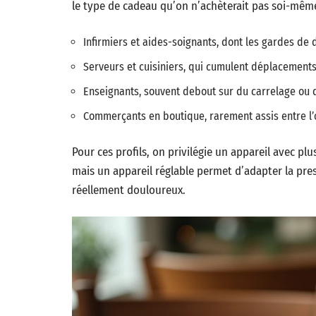
le type de cadeau qu’on n’achèterait pas soi-même
Infirmiers et aides-soignants, dont les gardes de
Serveurs et cuisiniers, qui cumulent déplacements
Enseignants, souvent debout sur du carrelage ou d
Commerçants en boutique, rarement assis entre l’
Pour ces profils, on privilégie un appareil avec plu
mais un appareil réglable permet d’adapter la pre
réellement douloureux.