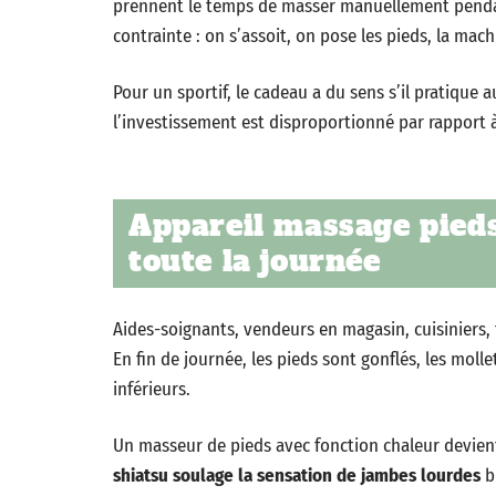
prennent le temps de masser manuellement pendant 
contrainte : on s’assoit, on pose les pieds, la machin
Pour un sportif, le cadeau a du sens s’il pratique 
l’investissement est disproportionné par rapport à
Appareil massage pied
toute la journée
Aides-soignants, vendeurs en magasin, cuisiniers,
En fin de journée, les pieds sont gonflés, les moll
inférieurs.
Un masseur de pieds avec fonction chaleur devient 
shiatsu soulage la sensation de jambes lourdes
bi