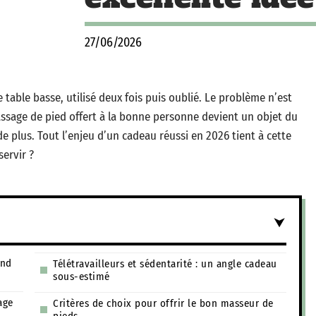
27/06/2026
table basse, utilisé deux fois puis oublié. Le problème n’est
 massage de pied offert à la bonne personne devient un objet du
e plus. Tout l’enjeu d’un cadeau réussi en 2026 tient à cette
servir ?
ond
Télétravailleurs et sédentarité : un angle cadeau
sous-estimé
age
Critères de choix pour offrir le bon masseur de