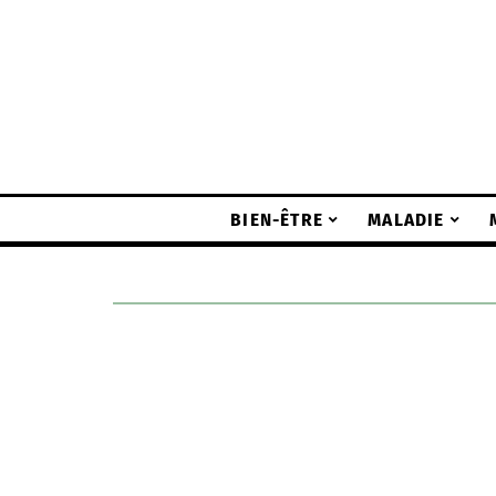
BIEN-ÊTRE
MALADIE