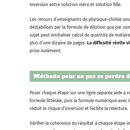
inversion entre solution mère et solution fille.
Les retours d’enseignants de physique-chimie sou
déstabilisés par la formule de dilution que par so
sujet peut enchaîner calcul de quantité de matièr
plus d’une dizaine de pages.
La difficulté réelle
prise isolément.
Méthode pour ne pas se perdre d
Poser chaque étape sur une ligne séparée aide à re
formule littérale, puis la formule numérique avec l
réduit le risque d’inversion et facilite la relecture.
Vérifier la cohérence du résultat à chaque étape 