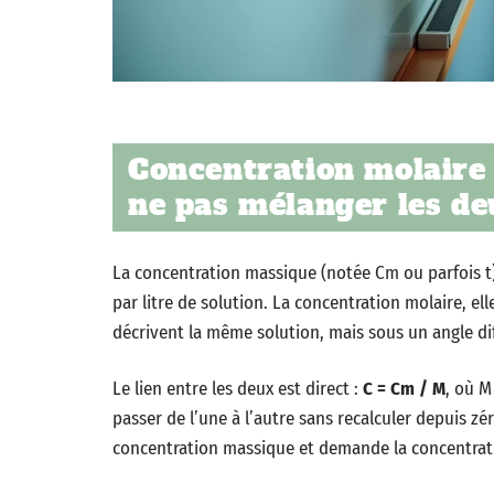
Concentration molaire 
ne pas mélanger les d
La concentration massique (notée Cm ou parfois t)
par litre de solution. La concentration molaire, e
décrivent la même solution, mais sous un angle di
Le lien entre les deux est direct :
C = Cm / M
, où M
passer de l’une à l’autre sans recalculer depuis zé
concentration massique et demande la concentratio