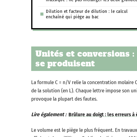
Dilution et facteur de dilution : le calcul
enchaîné qui piège au bac
Unités et conversions :
se produisent
La formule C = n/V relie la concentration molaire 
de la solution (en L). Chaque lettre impose son uni
provoque la plupart des fautes.
Lire également :
Brûlure au doigt : les erreurs à 
Le volume est le piège le plus fréquent. En travaux