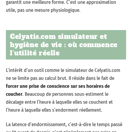
garantit une meilleure forme. C’est une approximation
utile, pas une mesure physiologique.
Celyatis.com simulateur et
hygiène de vie : où commence
l’utilité réelle
L’intérêt d’un outil comme le simulateur de Celyatis.com
ne se limite pas au calcul brut. Il réside dans le fait de
forcer une prise de conscience sur ses horaires de
coucher
. Beaucoup de personnes sous-estiment le
décalage entre l’heure à laquelle elles se couchent et
l’heure à laquelle elles s’endorment réellement.
La latence d’endormissement, c’est-à-dire le temps passé