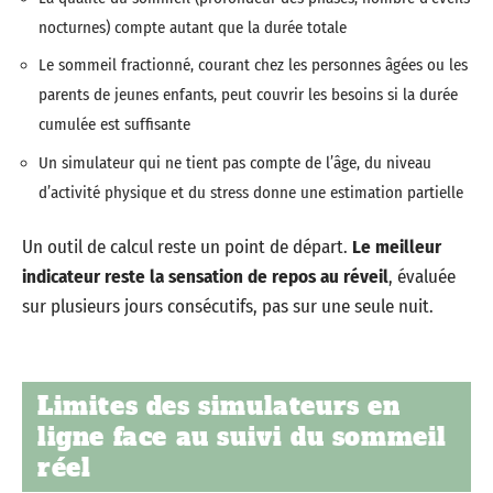
nocturnes) compte autant que la durée totale
Le sommeil fractionné, courant chez les personnes âgées ou les
parents de jeunes enfants, peut couvrir les besoins si la durée
cumulée est suffisante
Un simulateur qui ne tient pas compte de l’âge, du niveau
d’activité physique et du stress donne une estimation partielle
Un outil de calcul reste un point de départ.
Le meilleur
indicateur reste la sensation de repos au réveil
, évaluée
sur plusieurs jours consécutifs, pas sur une seule nuit.
Limites des simulateurs en
ligne face au suivi du sommeil
réel