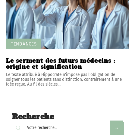
TENDANCES
Le serment des futurs médecins :
origine et signification
Le texte attribué à Hippocrate n'impose pas l'obligation de
soigner tous les patients sans distinction, contrairement à une
idée reçue. Au fil des siècles,
…
Recherche