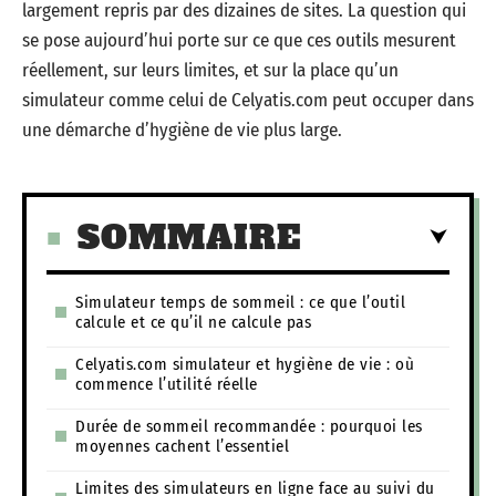
largement repris par des dizaines de sites. La question qui
se pose aujourd’hui porte sur ce que ces outils mesurent
réellement, sur leurs limites, et sur la place qu’un
simulateur comme celui de Celyatis.com peut occuper dans
une démarche d’hygiène de vie plus large.
SOMMAIRE
Simulateur temps de sommeil : ce que l’outil
calcule et ce qu’il ne calcule pas
Celyatis.com simulateur et hygiène de vie : où
commence l’utilité réelle
Durée de sommeil recommandée : pourquoi les
moyennes cachent l’essentiel
Limites des simulateurs en ligne face au suivi du