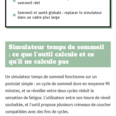
sommeil réel
Sommeil et santé globale : replacer le simulateur
dans un cadre plus large
Simulateur temps de sommeil
: ce que l’outil calcule et ce
qu’il ne calcule pas
Un simulateur temps de sommeil fonctionne sur un
postulat simple : un cycle de sommeil dure en moyenne 90
minutes, et se réveiller entre deux cycles réduit la
sensation de fatigue. L’utilisateur entre son heure de réveil
souhaitée, et l’outil propose plusieurs créneaux de coucher
compatibles avec des fins de cycles.