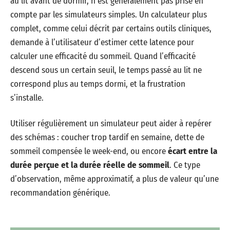
au lit avant de dormir, n’est généralement pas prise en
compte par les simulateurs simples. Un calculateur plus
complet, comme celui décrit par certains outils cliniques,
demande à l’utilisateur d’estimer cette latence pour
calculer une efficacité du sommeil. Quand l’efficacité
descend sous un certain seuil, le temps passé au lit ne
correspond plus au temps dormi, et la frustration
s’installe.
Utiliser régulièrement un simulateur peut aider à repérer
des schémas : coucher trop tardif en semaine, dette de
sommeil compensée le week-end, ou encore
écart entre la
durée perçue et la durée réelle de sommeil
. Ce type
d’observation, même approximatif, a plus de valeur qu’une
recommandation générique.