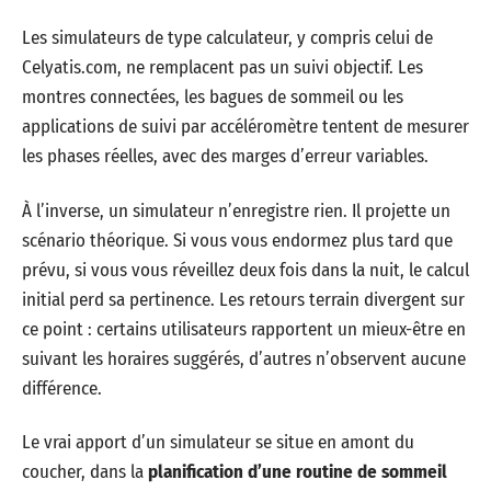
Les simulateurs de type calculateur, y compris celui de
Celyatis.com, ne remplacent pas un suivi objectif. Les
montres connectées, les bagues de sommeil ou les
applications de suivi par accéléromètre tentent de mesurer
les phases réelles, avec des marges d’erreur variables.
À l’inverse, un simulateur n’enregistre rien. Il projette un
scénario théorique. Si vous vous endormez plus tard que
prévu, si vous vous réveillez deux fois dans la nuit, le calcul
initial perd sa pertinence. Les retours terrain divergent sur
ce point : certains utilisateurs rapportent un mieux-être en
suivant les horaires suggérés, d’autres n’observent aucune
différence.
Le vrai apport d’un simulateur se situe en amont du
coucher, dans la
planification d’une routine de sommeil