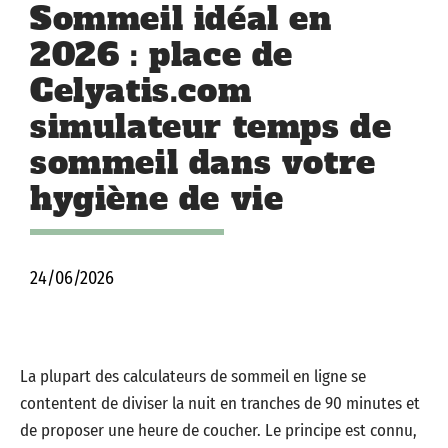
Sommeil idéal en
2026 : place de
Celyatis.com
simulateur temps de
sommeil dans votre
hygiène de vie
24/06/2026
La plupart des calculateurs de sommeil en ligne se
contentent de diviser la nuit en tranches de 90 minutes et
de proposer une heure de coucher. Le principe est connu,