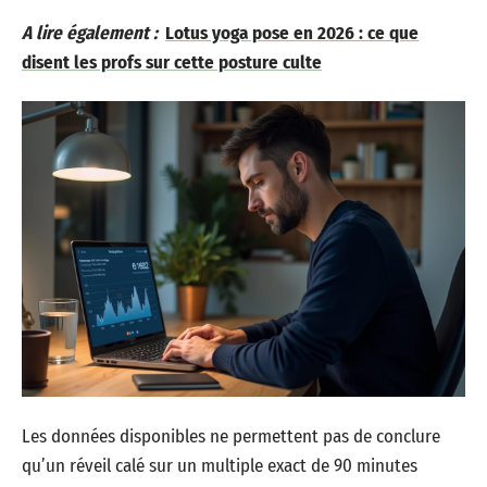
A lire également :
Lotus yoga pose en 2026 : ce que
disent les profs sur cette posture culte
Les données disponibles ne permettent pas de conclure
qu’un réveil calé sur un multiple exact de 90 minutes