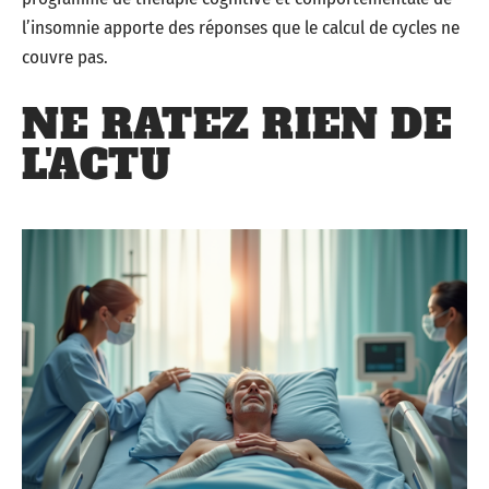
l’insomnie apporte des réponses que le calcul de cycles ne
couvre pas.
NE RATEZ RIEN DE
L'ACTU