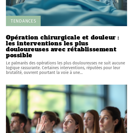
TENDANCES
Opération chirurgicale et douleur :
les interventions les plus
douloureuses avec rétablissement
possible
Le palmarès des opérations les plus douloureuses ne suit aucune
logique rassurante. Certaines interventions, réputées pour leur
brutalité, ouvrent pourtant la voie à une
…