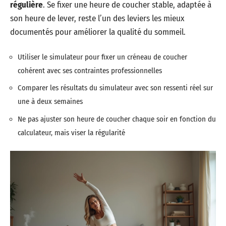
régulière
. Se fixer une heure de coucher stable, adaptée à
son heure de lever, reste l’un des leviers les mieux
documentés pour améliorer la qualité du sommeil.
Utiliser le simulateur pour fixer un créneau de coucher
cohérent avec ses contraintes professionnelles
Comparer les résultats du simulateur avec son ressenti réel sur
une à deux semaines
Ne pas ajuster son heure de coucher chaque soir en fonction du
calculateur, mais viser la régularité