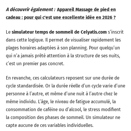
A découvrir également :
Appareil Massage de pied en
cadeau : pour qui c'est une excellente idée en 2026 ?
Le
simulateur temps de sommeil de Celyatis.com
s’inscrit
dans cette logique. Il permet de visualiser rapidement les
plages horaires adaptées à son planning. Pour quelqu’un
qui n’a jamais prêté attention à la structure de ses nuits,
c’est un premier pas concret.
En revanche, ces calculateurs reposent sur une durée de
cycle standardisée. Or la durée réelle d’un cycle varie d’une
personne à l’autre, et même d’une nuit à l’autre chez le
même individu. L’âge, le niveau de fatigue accumulé, la
consommation de caféine ou d’alcool, le stress modifient
la composition des phases de sommeil. Un simulateur ne
capte aucune de ces variables individuelles.