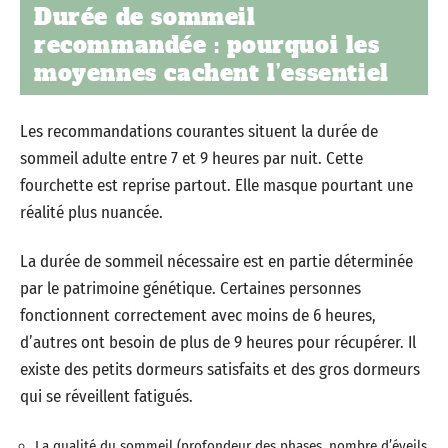
Durée de sommeil
recommandée : pourquoi les
moyennes cachent l’essentiel
Les recommandations courantes situent la durée de
sommeil adulte entre 7 et 9 heures par nuit. Cette
fourchette est reprise partout. Elle masque pourtant une
réalité plus nuancée.
La durée de sommeil nécessaire est en partie déterminée
par le patrimoine génétique. Certaines personnes
fonctionnent correctement avec moins de 6 heures,
d’autres ont besoin de plus de 9 heures pour récupérer. Il
existe des petits dormeurs satisfaits et des gros dormeurs
qui se réveillent fatigués.
La qualité du sommeil (profondeur des phases, nombre d’éveils