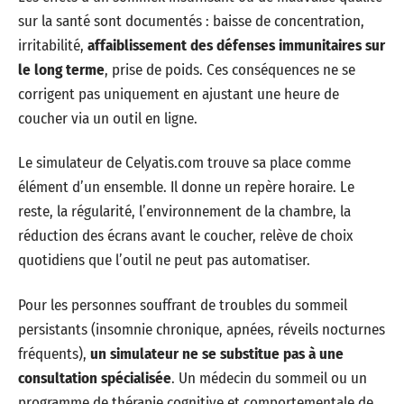
sur la santé sont documentés : baisse de concentration,
irritabilité,
affaiblissement des défenses immunitaires sur
le long terme
, prise de poids. Ces conséquences ne se
corrigent pas uniquement en ajustant une heure de
coucher via un outil en ligne.
Le simulateur de Celyatis.com trouve sa place comme
élément d’un ensemble. Il donne un repère horaire. Le
reste, la régularité, l’environnement de la chambre, la
réduction des écrans avant le coucher, relève de choix
quotidiens que l’outil ne peut pas automatiser.
Pour les personnes souffrant de troubles du sommeil
persistants (insomnie chronique, apnées, réveils nocturnes
fréquents),
un simulateur ne se substitue pas à une
consultation spécialisée
. Un médecin du sommeil ou un
programme de thérapie cognitive et comportementale de