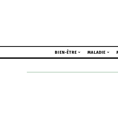
BIEN-ÊTRE
MALADIE