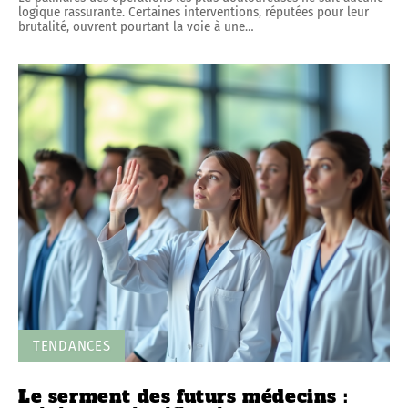
logique rassurante. Certaines interventions, réputées pour leur
brutalité, ouvrent pourtant la voie à une
…
TENDANCES
Le serment des futurs médecins :