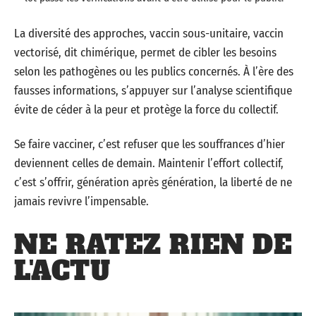
La diversité des approches, vaccin sous-unitaire, vaccin
vectorisé, dit chimérique, permet de cibler les besoins
selon les pathogènes ou les publics concernés. À l’ère des
fausses informations, s’appuyer sur l’analyse scientifique
évite de céder à la peur et protège la force du collectif.
Se faire vacciner, c’est refuser que les souffrances d’hier
deviennent celles de demain. Maintenir l’effort collectif,
c’est s’offrir, génération après génération, la liberté de ne
jamais revivre l’impensable.
NE RATEZ RIEN DE
L'ACTU