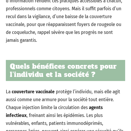
d’information rendent ces pratiques accessibles à chacun,
professionnels comme citoyens. Mais il suffit parfois d’un
recul dans la vigilance, d’une baisse de la couverture
vaccinale, pour que réapparaissent foyers de rougeole ou
de coqueluche, rappel sévère que les progrès ne sont
jamais garantis.
Quels bénéfices concrets pour
l’individu et la société ?
La
couverture vaccinale
protège l’individu, mais elle agit
aussi comme une armure pour la société tout entière.
Chaque injection limite la circulation des
agents
infectieux
, freinant ainsi les épidémies. Les plus
vulnérables, enfants, patients immunodéprimés,