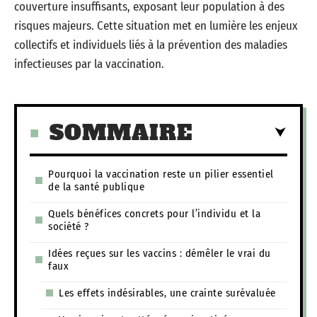
couverture insuffisants, exposant leur population à des
risques majeurs. Cette situation met en lumière les enjeux
collectifs et individuels liés à la prévention des maladies
infectieuses par la vaccination.
SOMMAIRE
Pourquoi la vaccination reste un pilier essentiel
de la santé publique
Quels bénéfices concrets pour l’individu et la
société ?
Idées reçues sur les vaccins : démêler le vrai du
faux
Les effets indésirables, une crainte surévaluée