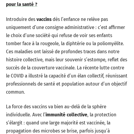
pour la santé ?
Introduire des
vaccins
dès l’enfance ne relève pas
uniquement d’une consigne administrative : c’est affirmer
le choix d’une société qui refuse de voir ses enfants
tomber face à la rougeole, la diphtérie ou la poliomyélite.
Ces maladies ont laissé de profondes traces dans notre
histoire collective, mais leur souvenir s’estompe, reflet des
succès de la couverture vaccinale. La récente lutte contre
le COVID a illustré la capacité d’un élan collectif, réunissant
professionnels de santé et population autour d’un objectif
commun.
La force des vaccins va bien au-delà de la sphère
individuelle. Avec l’
immunité collective
, la protection
s’élargit : quand une large majorité est vaccinée, la
propagation des microbes se brise, parfois jusqu’à