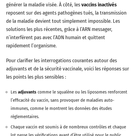
générer la maladie visée. À côté, les
vaccins inactivés
reposent sur des agents pathogènes tués, la transmission
de la maladie devient tout simplement impossible. Les
solutions les plus récentes, grâce à l’ARN messager,
n’interfèrent pas avec l’ADN humain et quittent
rapidement l’organisme.
Pour clarifier les interrogations courantes autour des
adjuvants et de la sécurité vaccinale, voici les réponses sur
les points les plus sensibles :
Les
adjuvants
comme le squalène ou les liposomes renforcent
l’efficacité du vaccin, sans provoquer de maladies auto-
immunes, comme le montrent les données des études
réglementaires.
Chaque vaccin est soumis à de nombreux contrôles et chaque
lot passe les vérifications avant d’être utilisé pour le public.