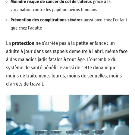
Moindre risque de cancer du col de l’utérus
grâce à la
vaccination contre les papillomavirus humains
Prévention des complications sévères
aussi bien chez l’enfant
que chez l’adulte
La
protection
ne s’arrête pas à la petite enfance : un
adulte à jour dans ses rappels demeure à l’abri, même face
à des maladies jadis fatales à tout âge. L’ensemble du
système de santé bénéficie aussi de cette dynamique :
moins de traitements lourds, moins de séquelles, moins
d’arrêts de travail.