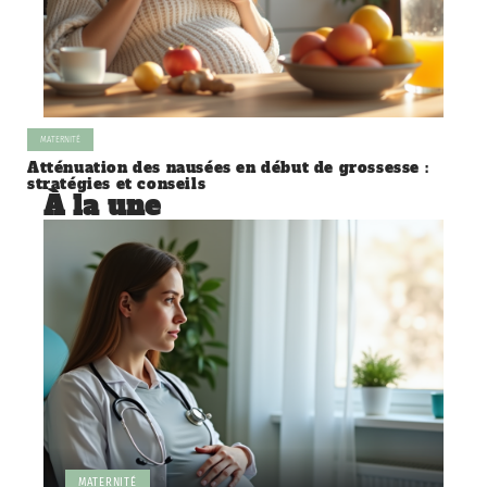
MATERNITÉ
Atténuation des nausées en début de grossesse :
stratégies et conseils
À la une
MATERNITÉ