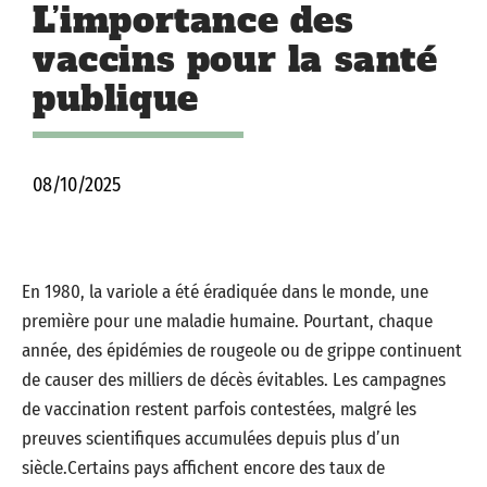
L’importance des
vaccins pour la santé
publique
08/10/2025
En 1980, la variole a été éradiquée dans le monde, une
première pour une maladie humaine. Pourtant, chaque
année, des épidémies de rougeole ou de grippe continuent
de causer des milliers de décès évitables. Les campagnes
de vaccination restent parfois contestées, malgré les
preuves scientifiques accumulées depuis plus d’un
siècle.Certains pays affichent encore des taux de