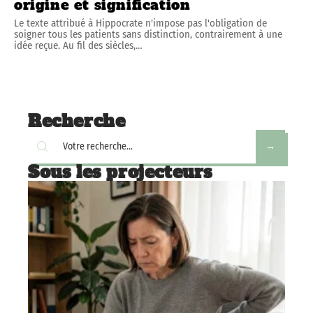
origine et signification
Le texte attribué à Hippocrate n'impose pas l'obligation de
soigner tous les patients sans distinction, contrairement à une
idée reçue. Au fil des siècles,
…
Recherche
Sous les projecteurs