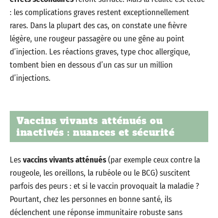
: les complications graves restent exceptionnellement
rares. Dans la plupart des cas, on constate une fièvre
légère, une rougeur passagère ou une gêne au point
d’injection. Les réactions graves, type choc allergique,
tombent bien en dessous d’un cas sur un million
d’injections.
Vaccins vivants atténués ou
inactivés : nuances et sécurité
Les
vaccins vivants atténués
(par exemple ceux contre la
rougeole, les oreillons, la rubéole ou le BCG) suscitent
parfois des peurs : et si le vaccin provoquait la maladie ?
Pourtant, chez les personnes en bonne santé, ils
déclenchent une réponse immunitaire robuste sans