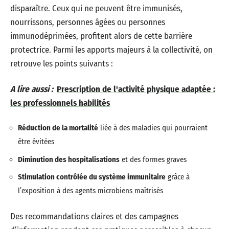
disparaître. Ceux qui ne peuvent être immunisés,
nourrissons, personnes âgées ou personnes
immunodéprimées, profitent alors de cette barrière
protectrice. Parmi les apports majeurs à la collectivité, on
retrouve les points suivants :
A lire aussi :
Prescription de l'activité physique adaptée :
les professionnels habilités
Réduction de la mortalité
liée à des maladies qui pourraient
être évitées
Diminution des hospitalisations
et des formes graves
Stimulation contrôlée du système immunitaire
grâce à
l’exposition à des agents microbiens maîtrisés
Des recommandations claires et des campagnes