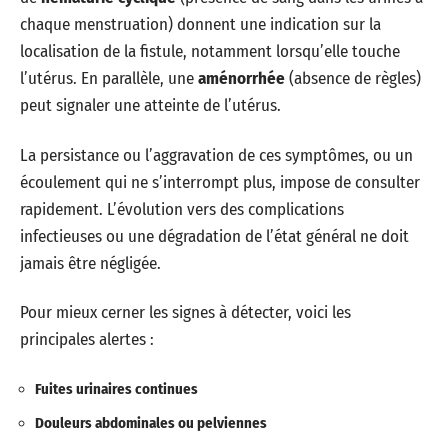
chaque menstruation) donnent une indication sur la
localisation de la fistule, notamment lorsqu’elle touche
l’utérus. En parallèle, une
aménorrhée
(absence de règles)
peut signaler une atteinte de l’utérus.
La persistance ou l’aggravation de ces symptômes, ou un
écoulement qui ne s’interrompt plus, impose de consulter
rapidement. L’évolution vers des complications
infectieuses ou une dégradation de l’état général ne doit
jamais être négligée.
Pour mieux cerner les signes à détecter, voici les
principales alertes :
Fuites urinaires continues
Douleurs abdominales ou pelviennes