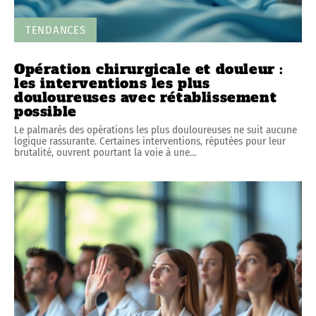
TENDANCES
Opération chirurgicale et douleur :
les interventions les plus
douloureuses avec rétablissement
possible
Le palmarès des opérations les plus douloureuses ne suit aucune
logique rassurante. Certaines interventions, réputées pour leur
brutalité, ouvrent pourtant la voie à une
…