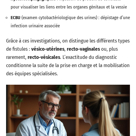
pour visualiser les liens entre les organes génitaux et la vessie
ECBU
(examen cytobactériologique des urines) : dépistage d’une
infection urinaire associée
Grâce à ces investigations, on distingue les différents types
de fistules :
vésico-utérines
,
recto-vaginales
ou, plus
rarement,
recto-vésicales
. L’exactitude du diagnostic
conditionne la suite de la prise en charge et la mobilisation
des équipes spécialisées.