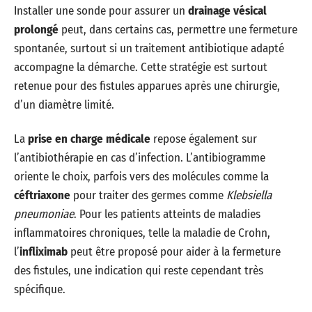
Installer une sonde pour assurer un
drainage vésical
prolongé
peut, dans certains cas, permettre une fermeture
spontanée, surtout si un traitement antibiotique adapté
accompagne la démarche. Cette stratégie est surtout
retenue pour des fistules apparues après une chirurgie,
d’un diamètre limité.
La
prise en charge médicale
repose également sur
l’antibiothérapie en cas d’infection. L’antibiogramme
oriente le choix, parfois vers des molécules comme la
céftriaxone
pour traiter des germes comme
Klebsiella
pneumoniae
. Pour les patients atteints de maladies
inflammatoires chroniques, telle la maladie de Crohn,
l’
infliximab
peut être proposé pour aider à la fermeture
des fistules, une indication qui reste cependant très
spécifique.