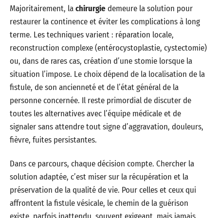
Majoritairement, la
chirurgie
demeure la solution pour
restaurer la continence et éviter les complications à long
terme. Les techniques varient : réparation locale,
reconstruction complexe (entérocystoplastie, cystectomie)
ou, dans de rares cas, création d’une stomie lorsque la
situation l’impose. Le choix dépend de la localisation de la
fistule, de son ancienneté et de l’état général de la
personne concernée. Il reste primordial de discuter de
toutes les alternatives avec l’équipe médicale et de
signaler sans attendre tout signe d’aggravation, douleurs,
fièvre, fuites persistantes.
Dans ce parcours, chaque décision compte. Chercher la
solution adaptée, c’est miser sur la récupération et la
préservation de la qualité de vie. Pour celles et ceux qui
affrontent la fistule vésicale, le chemin de la guérison
existe, parfois inattendu, souvent exigeant, mais jamais