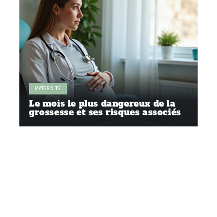
MATERNITÉ
Le mois le plus dangereux de la
grossesse et ses risques associés