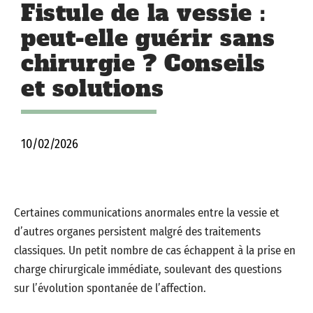
Fistule de la vessie :
peut-elle guérir sans
chirurgie ? Conseils
et solutions
10/02/2026
Certaines communications anormales entre la vessie et
d’autres organes persistent malgré des traitements
classiques. Un petit nombre de cas échappent à la prise en
charge chirurgicale immédiate, soulevant des questions
sur l’évolution spontanée de l’affection.