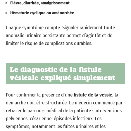
Fièvre, diarrhée, amaigrissement
Hématurie cyclique ou aménorrhée
Chaque symptôme compte. Signaler rapidement toute
anomalie urinaire persistante permet d’agir tôt et de
limiter le risque de complications durables.
Le diagnostic de la fistule
vésicale expliqué simplement
Pour confirmer la présence d’une
fistule de la vessie
, la
démarche doit être structurée. Le médecin commence par
retracer le parcours médical de la patiente : interventions
pelviennes, césarienne, épisodes infectieux. Les
symptômes, notamment les fuites urinaires et les