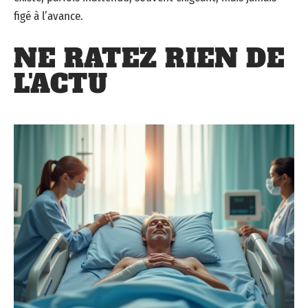
figé à l’avance.
NE RATEZ RIEN DE
L'ACTU