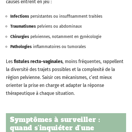
causes entrent en jeu :
Infections
persistantes ou insuffisamment traitées
Traumatismes
pelviens ou abdominaux
Chirurgies
pelviennes, notamment en gynécologie
Pathologies
inflammatoires ou tumorales
Les
fistules recto-vaginales
, moins fréquentes, rappellent
la diversité des trajets possibles et la complexité de la
région pelvienne. Saisir ces mécanismes, c’est mieux
orienter la prise en charge et adapter la réponse
thérapeutique à chaque situation.
Symptômes à surveiller :
quand s’inquiéter d’une