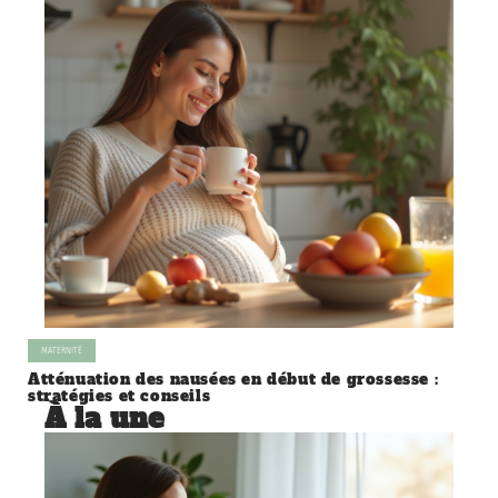
MATERNITÉ
Atténuation des nausées en début de grossesse :
stratégies et conseils
À la une