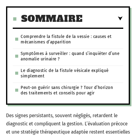
SOMMAIRE
Comprendre la fistule de la vessie : causes et
mécanismes d’apparition
Symptômes à surveiller : quand s’inquiéter d’une
anomalie urinaire ?
Le diagnostic de la fistule vésicale expliqué
simplement
Peut-on guérir sans chirurgie ? Tour d’horizon
des traitements et conseils pour agir
Des signes persistants, souvent négligés, retardent le
diagnostic et compliquent la gestion. L’évaluation précoce
et une stratégie thérapeutique adaptée restent essentielles