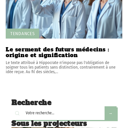
TENDANCES
Le serment des futurs médecins :
origine et signification
Le texte attribué à Hippocrate n'impose pas l'obligation de
soigner tous les patients sans distinction, contrairement à une
idée reçue. Au fil des siècles,
…
Recherche
Sous les projecteurs