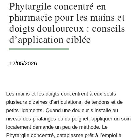
Phytargile concentré en
pharmacie pour les mains et
doigts douloureux : conseils
d’application ciblée
12/05/2026
Les mains et les doigts concentrent à eux seuls
plusieurs dizaines d’articulations, de tendons et de
petits ligaments. Quand une douleur s’installe au
niveau des phalanges ou du poignet, appliquer un soin
localement demande un peu de méthode. Le
Phytargile concentré, cataplasme prêt à l’emploi à