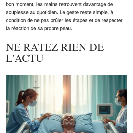
bon moment, les mains retrouvent davantage de
souplesse au quotidien. Le geste reste simple, à
condition de ne pas brûler les étapes et de respecter
la réaction de sa propre peau.
NE RATEZ RIEN DE
L'ACTU