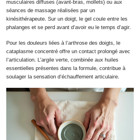
musculaires diffuses (avant-bras, mollets) ou aux
séances de massage réalisées par un
kinésithérapeute. Sur un doigt, le gel coule entre les
phalanges et se perd avant d’avoir eu le temps d’agir.
Pour les douleurs liées à l’arthrose des doigts, le
cataplasme concentré offre un contact prolongé avec
l’articulation. L’argile verte, combinée aux huiles
essentielles présentes dans la formule, contribue à
soulager la sensation d’échauffement articulaire.