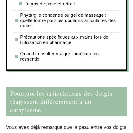
Temps de pose et retrait
Phytargile concentré ou gel de massage :
quelle forme pour les douleurs articulaires des
mains
Précautions spécifiques aux mains lors de
l’utilisation en pharmacie
Quand consulter malgré l’amélioration
ressentie
Pourquoi les articulations des doigts
réagissent différemment à un
cataplasme
Vous avez déjà remarqué que la peau entre vos doigts