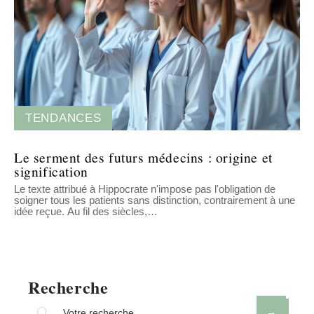
TENDANCES
Le serment des futurs médecins : origine et
signification
Le texte attribué à Hippocrate n'impose pas l'obligation de
soigner tous les patients sans distinction, contrairement à une
idée reçue. Au fil des siècles,
…
Recherche