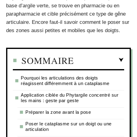
base d’argile verte, se trouve en pharmacie ou en
parapharmacie et cible précisément ce type de gêne
articulaire. Encore faut-il savoir comment le poser sur
des zones aussi petites et mobiles que les doigts.
SOMMAIRE
Pourquoi les articulations des doigts
réagissent différemment à un cataplasme
Application ciblée du Phytargile concentré sur
les mains : geste par geste
Préparer la zone avant la pose
Poser le cataplasme sur un doigt ou une
articulation