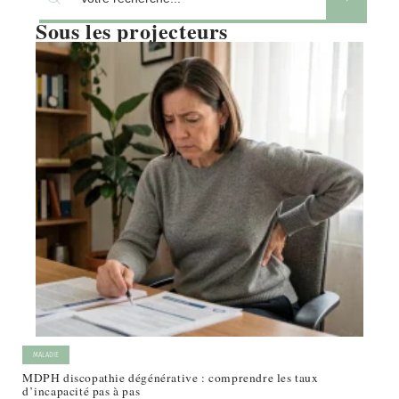
Sous les projecteurs
MALADIE
MDPH discopathie dégénérative : comprendre les taux
d’incapacité pas à pas