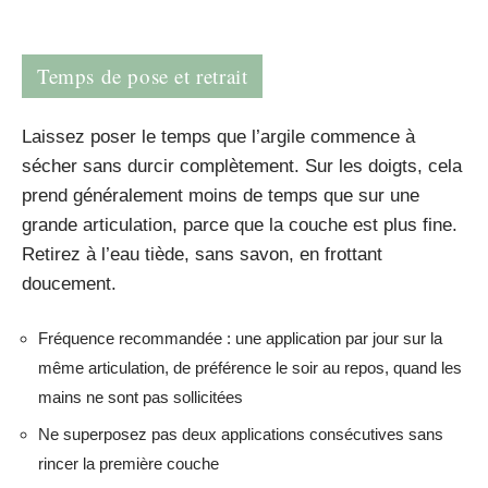
Temps de pose et retrait
Laissez poser le temps que l’argile commence à
sécher sans durcir complètement. Sur les doigts, cela
prend généralement moins de temps que sur une
grande articulation, parce que la couche est plus fine.
Retirez à l’eau tiède, sans savon, en frottant
doucement.
Fréquence recommandée : une application par jour sur la
même articulation, de préférence le soir au repos, quand les
mains ne sont pas sollicitées
Ne superposez pas deux applications consécutives sans
rincer la première couche