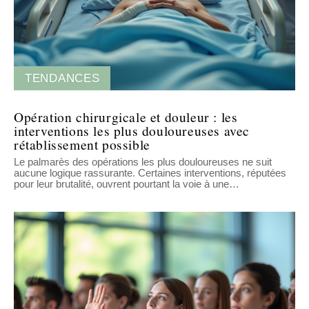
TENDANCES
Opération chirurgicale et douleur : les
interventions les plus douloureuses avec
rétablissement possible
Le palmarès des opérations les plus douloureuses ne suit
aucune logique rassurante. Certaines interventions, réputées
pour leur brutalité, ouvrent pourtant la voie à une
…