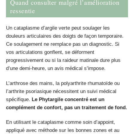
Quand consulter malgré l’amélioration
ressentie
Un cataplasme d’argile verte peut soulager les
douleurs articulaires des doigts de façon temporaire.
Ce soulagement ne remplace pas un diagnostic. Si
vos articulations gonflent, se déforment
progressivement ou si la raideur matinale dure plus
d’une demi-heure, un avis médical s’impose.
L’arthrose des mains, la polyarthrite rhumatoïde ou
l’arthrite psoriasique nécessitent un suivi médical
spécifique.
Le Phytargile concentré est un
complément de confort, pas un traitement de fond.
En utilisant le cataplasme comme soin d’appoint,
appliqué avec méthode sur les bonnes zones et au