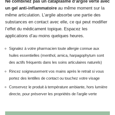
Ne combinez pas un cataplasme d’argile verte avec
un gel anti-inflammatoire
au même moment sur la
même articulation. L’argile absorbe une partie des
substances en contact avec elle, ce qui peut modifier
l’effet du médicament topique. Espacez les
applications d’au moins quelques heures.
Signalez à votre pharmacien toute allergie connue aux
huiles essentielles (menthol, arnica, harpagophytum sont
des actifs fréquents dans les soins articulaires naturels)
Rincez soigneusement vos mains après le retrait si vous
portez des lentilles de contact ou touchez votre visage
Conservez le produit à température ambiante, hors lumière
directe, pour préserver les propriétés de l’argile verte