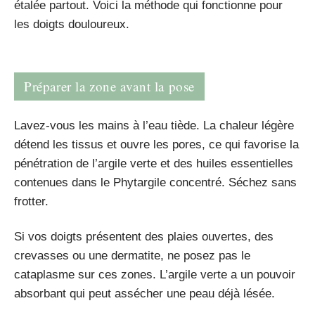
étalée partout. Voici la méthode qui fonctionne pour
les doigts douloureux.
Préparer la zone avant la pose
Lavez-vous les mains à l’eau tiède. La chaleur légère
détend les tissus et ouvre les pores, ce qui favorise la
pénétration de l’argile verte et des huiles essentielles
contenues dans le Phytargile concentré. Séchez sans
frotter.
Si vos doigts présentent des plaies ouvertes, des
crevasses ou une dermatite, ne posez pas le
cataplasme sur ces zones. L’argile verte a un pouvoir
absorbant qui peut assécher une peau déjà lésée.