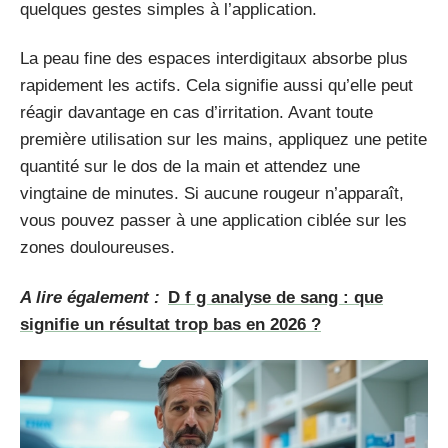
quelques gestes simples à l’application.
La peau fine des espaces interdigitaux absorbe plus
rapidement les actifs. Cela signifie aussi qu’elle peut
réagir davantage en cas d’irritation. Avant toute
première utilisation sur les mains, appliquez une petite
quantité sur le dos de la main et attendez une
vingtaine de minutes. Si aucune rougeur n’apparaît,
vous pouvez passer à une application ciblée sur les
zones douloureuses.
A lire également :
D f g analyse de sang : que
signifie un résultat trop bas en 2026 ?