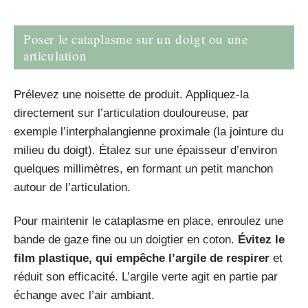
Poser le cataplasme sur un doigt ou une
articulation
Prélevez une noisette de produit. Appliquez-la
directement sur l’articulation douloureuse, par
exemple l’interphalangienne proximale (la jointure du
milieu du doigt). Étalez sur une épaisseur d’environ
quelques millimètres, en formant un petit manchon
autour de l’articulation.
Pour maintenir le cataplasme en place, enroulez une
bande de gaze fine ou un doigtier en coton.
Évitez le
film plastique, qui empêche l’argile de respirer
et
réduit son efficacité. L’argile verte agit en partie par
échange avec l’air ambiant.