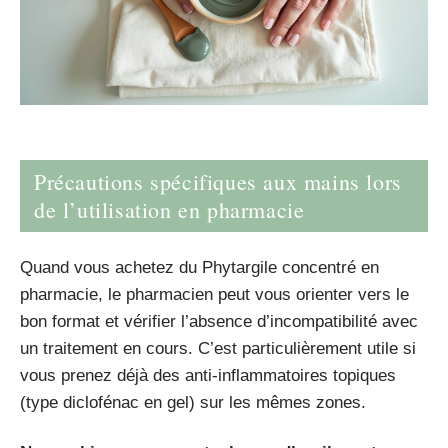
Précautions spécifiques aux mains lors
de l’utilisation en pharmacie
Quand vous achetez du Phytargile concentré en
pharmacie, le pharmacien peut vous orienter vers le
bon format et vérifier l’absence d’incompatibilité avec
un traitement en cours. C’est particulièrement utile si
vous prenez déjà des anti-inflammatoires topiques
(type diclofénac en gel) sur les mêmes zones.