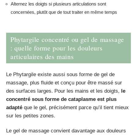
Alternez les doigts si plusieurs articulations sont
concernées, plutôt que de tout traiter en même temps
Phytargile concentré ou gel de massage
: quelle forme pour les douleurs
articulaires des mains
Le Phytargile existe aussi sous forme de gel de
massage, plus fluide et conçu pour être massé sur
des surfaces larges. Pour les mains et les doigts,
le
concentré sous forme de cataplasme est plus
adapté
que le gel, précisément parce qu’il tient mieux
sur les petites zones.
Le gel de massage convient davantage aux douleurs