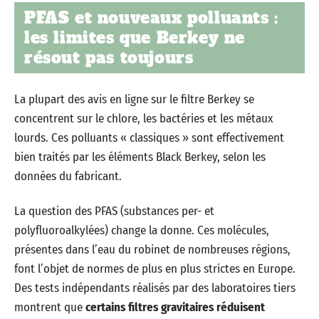
PFAS et nouveaux polluants :
les limites que Berkey ne
résout pas toujours
La plupart des avis en ligne sur le filtre Berkey se
concentrent sur le chlore, les bactéries et les métaux
lourds. Ces polluants « classiques » sont effectivement
bien traités par les éléments Black Berkey, selon les
données du fabricant.
La question des PFAS (substances per- et
polyfluoroalkylées) change la donne. Ces molécules,
présentes dans l’eau du robinet de nombreuses régions,
font l’objet de normes de plus en plus strictes en Europe.
Des tests indépendants réalisés par des laboratoires tiers
montrent que
certains filtres gravitaires réduisent