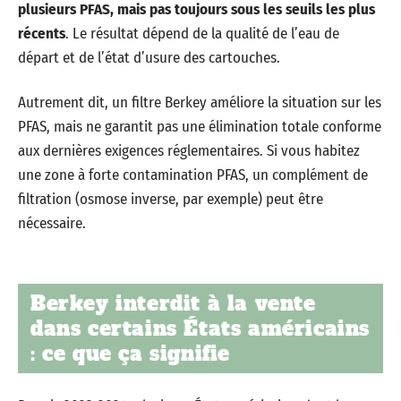
plusieurs PFAS, mais pas toujours sous les seuils les plus
récents
. Le résultat dépend de la qualité de l’eau de
départ et de l’état d’usure des cartouches.
Autrement dit, un filtre Berkey améliore la situation sur les
PFAS, mais ne garantit pas une élimination totale conforme
aux dernières exigences réglementaires. Si vous habitez
une zone à forte contamination PFAS, un complément de
filtration (osmose inverse, par exemple) peut être
nécessaire.
Berkey interdit à la vente
dans certains États américains
: ce que ça signifie