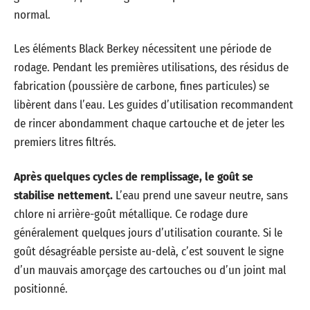
normal.
Les éléments Black Berkey nécessitent une période de
rodage. Pendant les premières utilisations, des résidus de
fabrication (poussière de carbone, fines particules) se
libèrent dans l’eau. Les guides d’utilisation recommandent
de rincer abondamment chaque cartouche et de jeter les
premiers litres filtrés.
Après quelques cycles de remplissage, le goût se
stabilise nettement.
L’eau prend une saveur neutre, sans
chlore ni arrière-goût métallique. Ce rodage dure
généralement quelques jours d’utilisation courante. Si le
goût désagréable persiste au-delà, c’est souvent le signe
d’un mauvais amorçage des cartouches ou d’un joint mal
positionné.