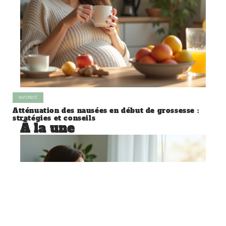
MATERNITÉ
Atténuation des nausées en début de grossesse :
stratégies et conseils
À la une