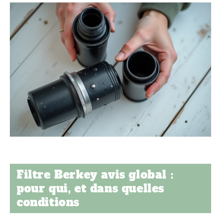
Filtre Berkey avis global :
pour qui, et dans quelles
conditions