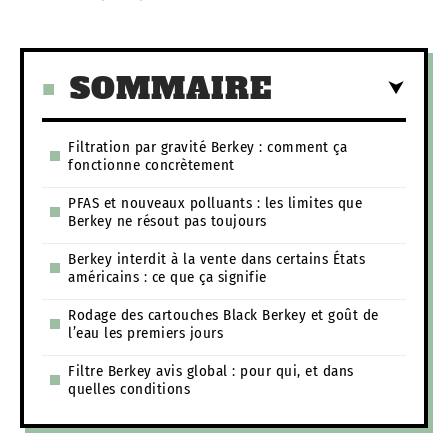
SOMMAIRE
Filtration par gravité Berkey : comment ça
fonctionne concrètement
PFAS et nouveaux polluants : les limites que
Berkey ne résout pas toujours
Berkey interdit à la vente dans certains États
américains : ce que ça signifie
Rodage des cartouches Black Berkey et goût de
l’eau les premiers jours
Filtre Berkey avis global : pour qui, et dans
quelles conditions