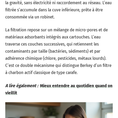
la gravité, sans électricité ni raccordement au réseau. L’eau
filtrée s’accumule dans la cuve inférieure, prête à être
consommée via un robinet.
La filtration repose sur un mélange de micro-pores et de
matériaux adsorbants intégrés aux cartouches. L’eau
traverse ces couches successives, qui retiennent les
contaminants par taille (bactéries, sédiments) et par
adhérence chimique (chlore, pesticides, métaux lourds).
C’est ce double mécanisme qui distingue Berkey d’un filtre
à charbon actif classique de type carafe.
A lire également :
Mieux entendre au quotidien quand on
vieillit