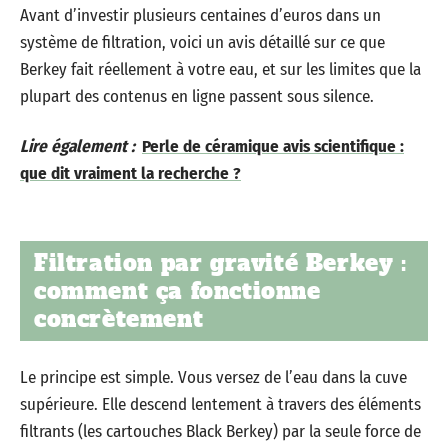
Avant d’investir plusieurs centaines d’euros dans un
système de filtration, voici un avis détaillé sur ce que
Berkey fait réellement à votre eau, et sur les limites que la
plupart des contenus en ligne passent sous silence.
Lire également :
Perle de céramique avis scientifique :
que dit vraiment la recherche ?
Filtration par gravité Berkey :
comment ça fonctionne
concrètement
Le principe est simple. Vous versez de l’eau dans la cuve
supérieure. Elle descend lentement à travers des éléments
filtrants (les cartouches Black Berkey) par la seule force de