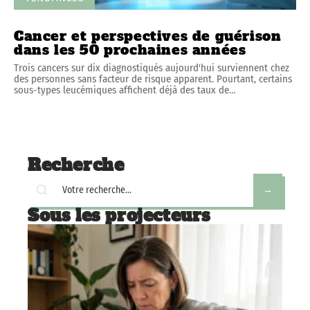
Cancer et perspectives de guérison
dans les 50 prochaines années
Trois cancers sur dix diagnostiqués aujourd'hui surviennent chez
des personnes sans facteur de risque apparent. Pourtant, certains
sous-types leucémiques affichent déjà des taux de
…
Recherche
Sous les projecteurs