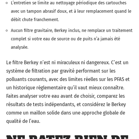
L’entretien se limite au nettoyage périodique des cartouches
avec un tampon abrasif doux, et à leur remplacement quand le
débit chute franchement.
Aucun filtre gravitaire, Berkey inclus, ne remplace un traitement
complet si votre eau de source ou de puits n’a jamais été
analysée.
Le filtre Berkey n’est ni miraculeux ni dangereux. C’est un
système de filtration par gravité performant sur les
polluants courants, avec des limites réelles sur les PFAS et
un historique réglementaire qu’il vaut mieux connaître.
Faites analyser votre eau avant de choisir, comparez les
résultats de tests indépendants, et considérez le Berkey
comme un maillon solide dans une approche globale de
qualité de l’eau.