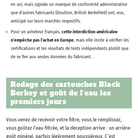
en soi, mais signale un manque de conformité administrative
que d’autres fabricants (Doulton, British Berkefeld) ont, eux,
anticipé sur leurs marchés respectifs.
Pour un acheteur français,
cette interdiction américaine
n’empêche pas l’achat en Europe
, mais elle incite à vérifier les
certifications et les résultats de tests indépendants plutôt que
de se fier aux seules données du fabricant.
Rodage des cartouches Black
Berkey et goût de l’eau les
premiers jours
Vous venez de recevoir votre filtre, vous le remplissez,
vous goûtez l’eau filtrée, et la déception arrive : un arrière-
goût minéral, parfois légèrement poussiéreux. C’est