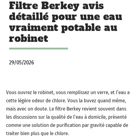
Filtre Berkey avis
détaillé pour une eau
vraiment potable au
robinet
29/05/2026
Vous ouvrez le robinet, vous remplissez un verre, et l’eau a
cette légère odeur de chlore. Vous la buvez quand même,
mais avec un doute. Le filtre Berkey revient souvent dans
les discussions sur la qualité de l’eau à domicile, présenté
comme une solution de purification par gravité capable de
traiter bien plus que le chlore.