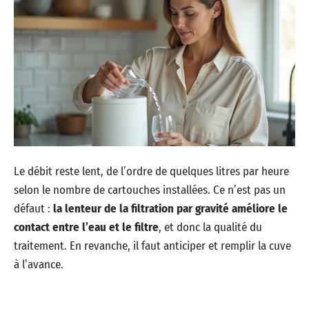
Le débit reste lent, de l’ordre de quelques litres par heure
selon le nombre de cartouches installées. Ce n’est pas un
défaut :
la lenteur de la filtration par gravité améliore le
contact entre l’eau et le filtre
, et donc la qualité du
traitement. En revanche, il faut anticiper et remplir la cuve
à l’avance.