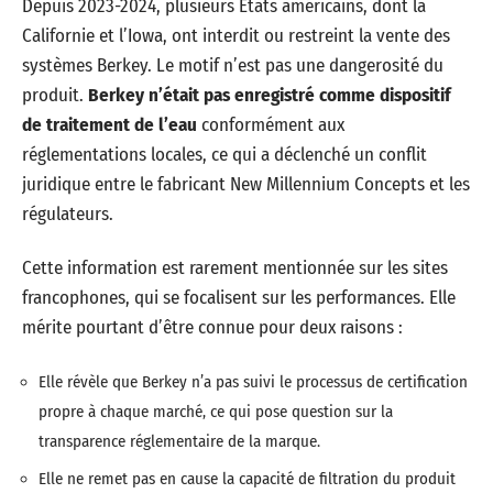
Depuis 2023-2024, plusieurs États américains, dont la
Californie et l’Iowa, ont interdit ou restreint la vente des
systèmes Berkey. Le motif n’est pas une dangerosité du
produit.
Berkey n’était pas enregistré comme dispositif
de traitement de l’eau
conformément aux
réglementations locales, ce qui a déclenché un conflit
juridique entre le fabricant New Millennium Concepts et les
régulateurs.
Cette information est rarement mentionnée sur les sites
francophones, qui se focalisent sur les performances. Elle
mérite pourtant d’être connue pour deux raisons :
Elle révèle que Berkey n’a pas suivi le processus de certification
propre à chaque marché, ce qui pose question sur la
transparence réglementaire de la marque.
Elle ne remet pas en cause la capacité de filtration du produit