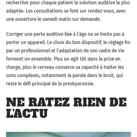
rechercher pour chaque patient la solution auditive la plus
adaptée. Les consultations se font sur rendez-vous, avec
une ouverture le samedi matin sur demande.
Corriger une perte auditive liée à l’âge ne se limite pas à
porter un appareil. Le choix du bon dispositif, le réglage fin
par un professionnel et l’adaptation de son cadre de vie
forment un ensemble. Plus on agit tôt dans la prise en
charge, plus le cerveau conserve sa capacité à traiter les
sons complexes, notamment la parole dans le bruit, qui
reste le défi principal de la presbyacousie.
NE RATEZ RIEN DE
L'ACTU