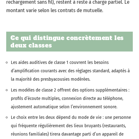
rechargement sans fil), restent à reste à charge partiel. Le
montant varie selon les contrats de mutuelle.
Ce qui distingue concrètement les
deux classes
Les aides auditives de classe 1 couvrent les besoins
d’amplification courants avec des réglages standard, adaptés à
la majorité des presbyacousies modérées.
Les modèles de classe 2 offrent des options supplémentaires :
profils d’écoute multiples, connexion directe au téléphone,
ajustement automatique selon l’environnement sonore.
Le choix entre les deux dépend du mode de vie : une personne
qui fréquente régulièrement des lieux bruyants (restaurants,
réunions familiales) tirera davantage parti d’un appareil de