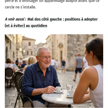
perte et d’envisager un appareillage adapté avant que ce
cercle ne s’installe.
A voir aussi :
Mal dos côté gauche : positions à adopter
(et à éviter) au quotidien