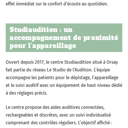
effet immédiat sur le confort d’écoute au quotidien.
Studiaudition : un
accompagnement de proximité
pour l’appareillage
Ouvert depuis 2017, le centre Studiaudition situé à Orsay
fait partie du réseau Le Studio de l’Audition. L’équipe
accompagne les patients pour le dépistage, l’appareillage
et le suivi auditif avec un équipement de haut niveau dédié
à des réglages précis.
Le centre propose des aides auditives connectées,
rechargeables et discrètes, avec un suivi individualisé
comprenant des contrôles réguliers. L’objectif affiché :