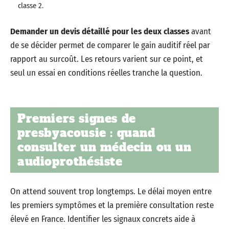
classe 2.
Demander un devis détaillé pour les deux classes
avant
de se décider permet de comparer le gain auditif réel par
rapport au surcoût. Les retours varient sur ce point, et
seul un essai en conditions réelles tranche la question.
Premiers signes de
presbyacousie : quand
consulter un médecin ou un
audioprothésiste
On attend souvent trop longtemps. Le délai moyen entre
les premiers symptômes et la première consultation reste
élevé en France. Identifier les signaux concrets aide à