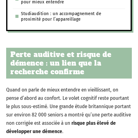
pour mieux entendre
Studiaudition : un accompagnement de
proximité pour l’appareillage
Perte auditive et risque de
démence : un lien que la
recherche confirme
Quand on parle de mieux entendre en vieillissant, on
pense d’abord au confort. Le volet cognitif reste pourtant
le plus sous-estimé. Une grande étude britannique portant
sur environ 82 000 seniors a montré qu’une perte auditive
non corrigée est associée à un
risque plus élevé de
développer une démence
.