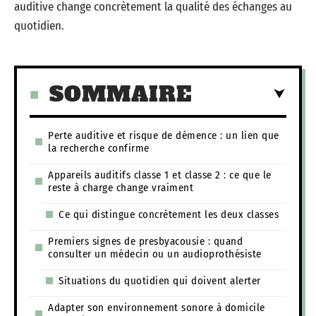
auditive change concrètement la qualité des échanges au
quotidien.
SOMMAIRE
Perte auditive et risque de démence : un lien que
la recherche confirme
Appareils auditifs classe 1 et classe 2 : ce que le
reste à charge change vraiment
Ce qui distingue concrètement les deux classes
Premiers signes de presbyacousie : quand
consulter un médecin ou un audioprothésiste
Situations du quotidien qui doivent alerter
Adapter son environnement sonore à domicile