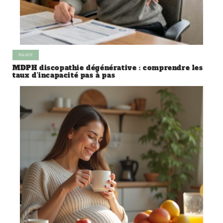
MALADIE
MDPH discopathie dégénérative : comprendre les
taux d’incapacité pas à pas