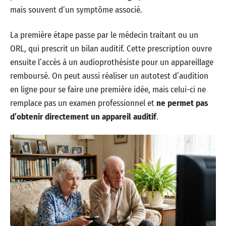
mais souvent d’un symptôme associé.
La première étape passe par le médecin traitant ou un
ORL, qui prescrit un bilan auditif. Cette prescription ouvre
ensuite l’accès à un audioprothésiste pour un appareillage
remboursé. On peut aussi réaliser un autotest d’audition
en ligne pour se faire une première idée, mais celui-ci ne
remplace pas un examen professionnel et
ne permet pas
d’obtenir directement un appareil auditif
.