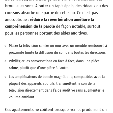
brouille les sons. Ajouter un tapis épais, des rideaux ou des
coussins absorbe une partie de cet écho. Ce n’est pas
anecdotique :
réduire la réverbération améliore la
compréhension de la parole
de façon notable, surtout
pour les personnes portant des aides auditives.
Placer la télévision contre un mur avec un meuble rembourré à
proximité limite la diffusion du son dans toutes les directions.
Privilégier les conversations en face à face, dans une pièce
calme, plutôt que d’une pièce à l’autre.
Les amplificateurs de boucle magnétique, compatibles avec la
plupart des appareils auditifs, transmettent le son de la
télévision directement dans l’aide auditive sans augmenter le
volume ambiant.
Ces ajustements ne coûtent presque rien et produisent un