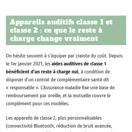
Appareils auditifs classe 1 et
classe 2 : ce que le reste à
charge change vraiment
On hésite souvent à s’équiper par crainte du coût. Depuis
le 1er janvier 2021, les
aides auditives de classe 1
bénéficient d’un reste à charge nul
, à condition de
disposer d’un contrat de complémentaire santé dit
« responsable ». L’Assurance maladie fixe une base de
remboursement par oreille, et la mutuelle couvre le
complément pour ces modèles.
Les appareils de classe 2, plus personnalisables
(connectivité Bluetooth, réduction de bruit avancée,