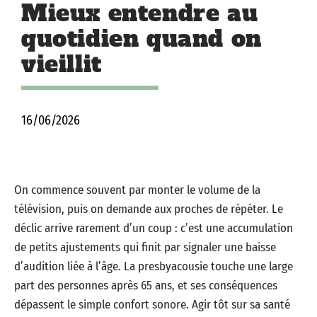
Mieux entendre au
quotidien quand on
vieillit
16/06/2026
On commence souvent par monter le volume de la
télévision, puis on demande aux proches de répéter. Le
déclic arrive rarement d’un coup : c’est une accumulation
de petits ajustements qui finit par signaler une baisse
d’audition liée à l’âge. La presbyacousie touche une large
part des personnes après 65 ans, et ses conséquences
dépassent le simple confort sonore. Agir tôt sur sa santé