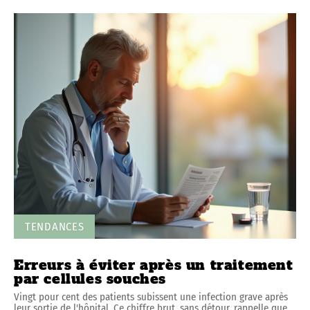
TENDANCES
Erreurs à éviter après un traitement
par cellules souches
Vingt pour cent des patients subissent une infection grave après
leur sortie de l'hôpital. Ce chiffre brut, sans détour, rappelle que