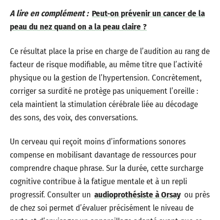
A lire en complément :
Peut-on prévenir un cancer de la
peau du nez quand on a la peau claire ?
Ce résultat place la prise en charge de l’audition au rang de
facteur de risque modifiable, au même titre que l’activité
physique ou la gestion de l’hypertension. Concrètement,
corriger sa surdité ne protège pas uniquement l’oreille :
cela maintient la stimulation cérébrale liée au décodage
des sons, des voix, des conversations.
Un cerveau qui reçoit moins d’informations sonores
compense en mobilisant davantage de ressources pour
comprendre chaque phrase. Sur la durée, cette surcharge
cognitive contribue à la fatigue mentale et à un repli
progressif. Consulter un
audioprothésiste à Orsay
ou près
de chez soi permet d’évaluer précisément le niveau de