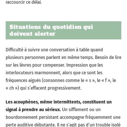
raccourcir ce délai.
Situations du quotidien qui
doivent alerter
Difficulté à suivre une conversation à table quand
plusieurs personnes parlent en même temps. Besoin de lire
sur les lèvres pour compenser. Impression que les
interlocuteurs marmonnent, alors que ce sont les
fréquences aiguës (consonnes comme le « s », le « f », le
« ch ») qui s’effacent progressivement.
Les acouphènes, même intermittents, constituent un
signal à prendre au sérieux.
Un sifflement ou un
bourdonnement persistant accompagne fréquemment une
perte auditive débutante. Il ne s’agit pas d’un trouble isolé