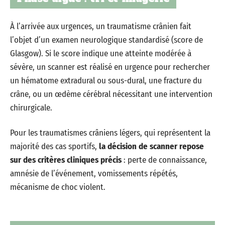
À l’arrivée aux urgences, un traumatisme crânien fait
l’objet d’un examen neurologique standardisé (score de
Glasgow). Si le score indique une atteinte modérée à
sévère, un scanner est réalisé en urgence pour rechercher
un hématome extradural ou sous-dural, une fracture du
crâne, ou un œdème cérébral nécessitant une intervention
chirurgicale.
Pour les traumatismes crâniens légers, qui représentent la
majorité des cas sportifs,
la décision de scanner repose
sur des critères cliniques précis
: perte de connaissance,
amnésie de l’événement, vomissements répétés,
mécanisme de choc violent.