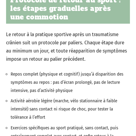
les étapes graduelles après
une commotion
Le retour à la pratique sportive après un traumatisme
crânien suit un protocole par paliers. Chaque étape dure
au minimum un jour, et toute réapparition de symptômes
impose un retour au palier précédent.
Repos complet (physique et cognitif) jusqu’à disparition des
symptômes au repos : pas d’écran prolongé, pas de lecture
intensive, pas d’activité physique
Activité aérobie légère (marche, vélo stationnaire à faible
intensité) sans contact ni risque de choc, pour tester la
tolérance à l’effort
Exercices spécifiques au sport pratiqué, sans contact, puis
entraînement complet avec contact, et enfin retour à la