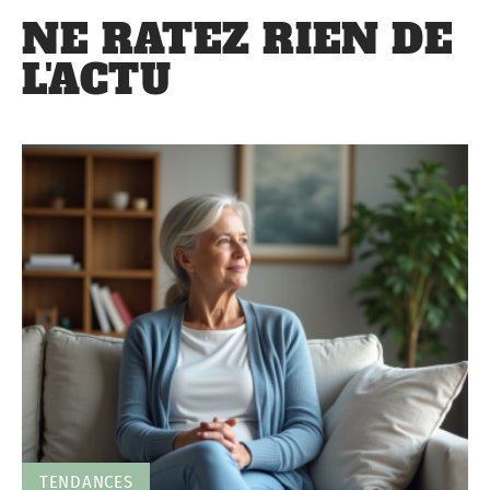
NE RATEZ RIEN DE
L'ACTU
TENDANCES