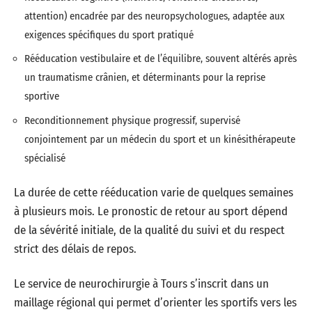
attention) encadrée par des neuropsychologues, adaptée aux
exigences spécifiques du sport pratiqué
Rééducation vestibulaire et de l’équilibre, souvent altérés après
un traumatisme crânien, et déterminants pour la reprise
sportive
Reconditionnement physique progressif, supervisé
conjointement par un médecin du sport et un kinésithérapeute
spécialisé
La durée de cette rééducation varie de quelques semaines
à plusieurs mois. Le pronostic de retour au sport dépend
de la sévérité initiale, de la qualité du suivi et du respect
strict des délais de repos.
Le service de neurochirurgie à Tours s’inscrit dans un
maillage régional qui permet d’orienter les sportifs vers les