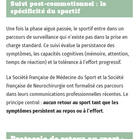
Suivi post-commotionnel : la
spécificité du sportif
Une fois la phase aiguë passée, le sportif entre dans un
parcours de surveillance qui n’existe pas dans la prise en
charge standard. Ce suivi évalue la persistance des
symptômes, les capacités cognitives (mémoire, attention,
temps de réaction) et la tolérance à l’effort progressif.
La Société Française de Médecine du Sport et la Société
Française de Neurochirurgie ont formalisé ces parcours
dans leurs communications professionnelles récentes. Le
principe central :
aucun retour au sport tant que les
symptômes persistent au repos ou à l’effort
.
Protocole de retour au sport :