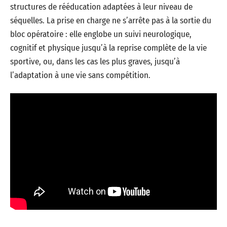
structures de rééducation adaptées à leur niveau de
séquelles. La prise en charge ne s’arrête pas à la sortie du
bloc opératoire : elle englobe un suivi neurologique,
cognitif et physique jusqu’à la reprise complète de la vie
sportive, ou, dans les cas les plus graves, jusqu’à
l’adaptation à une vie sans compétition.