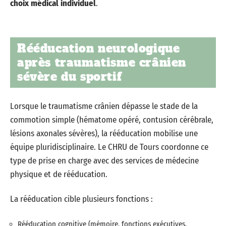
choix médical individuel
.
Rééducation neurologique
après traumatisme crânien
sévère du sportif
Lorsque le traumatisme crânien dépasse le stade de la
commotion simple (hématome opéré, contusion cérébrale,
lésions axonales sévères), la rééducation mobilise une
équipe pluridisciplinaire. Le CHRU de Tours coordonne ce
type de prise en charge avec des services de médecine
physique et de rééducation.
La rééducation cible plusieurs fonctions :
Rééducation cognitive (mémoire, fonctions exécutives,