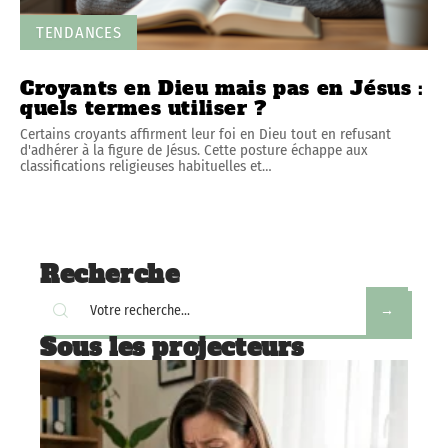
TENDANCES
Croyants en Dieu mais pas en Jésus :
quels termes utiliser ?
Certains croyants affirment leur foi en Dieu tout en refusant
d'adhérer à la figure de Jésus. Cette posture échappe aux
classifications religieuses habituelles et
…
Recherche
Sous les projecteurs