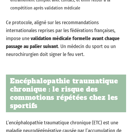
compétition après validation médicale
Ce protocole, aligné sur les recommandations
internationales reprises par les fédérations françaises,
impose une
validation médicale formelle avant chaque
passage au palier suivant
. Un médecin du sport ou un
neurochirurgien doit signer le feu vert.
Encéphalopathie traumatique
chronique : le risque des
commotions répétées chez les
sportifs
L’encéphalopathie traumatique chronique (ETC) est une
maladie neurodégénérative causée par l’accumulation de