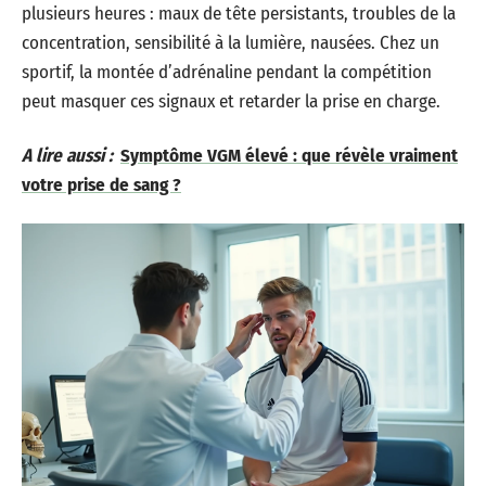
plusieurs heures : maux de tête persistants, troubles de la
concentration, sensibilité à la lumière, nausées. Chez un
sportif, la montée d’adrénaline pendant la compétition
peut masquer ces signaux et retarder la prise en charge.
A lire aussi :
Symptôme VGM élevé : que révèle vraiment
votre prise de sang ?