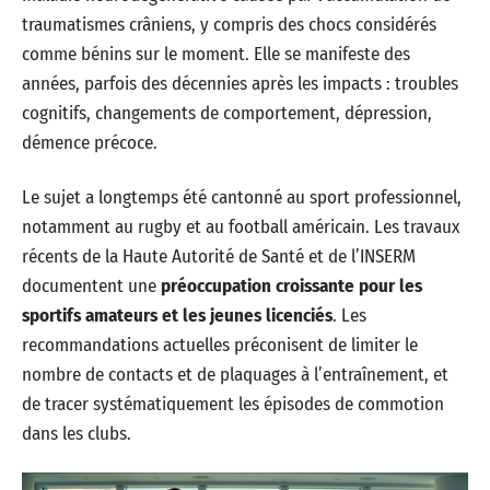
traumatismes crâniens, y compris des chocs considérés
comme bénins sur le moment. Elle se manifeste des
années, parfois des décennies après les impacts : troubles
cognitifs, changements de comportement, dépression,
démence précoce.
Le sujet a longtemps été cantonné au sport professionnel,
notamment au rugby et au football américain. Les travaux
récents de la Haute Autorité de Santé et de l’INSERM
documentent une
préoccupation croissante pour les
sportifs amateurs et les jeunes licenciés
. Les
recommandations actuelles préconisent de limiter le
nombre de contacts et de plaquages à l’entraînement, et
de tracer systématiquement les épisodes de commotion
dans les clubs.