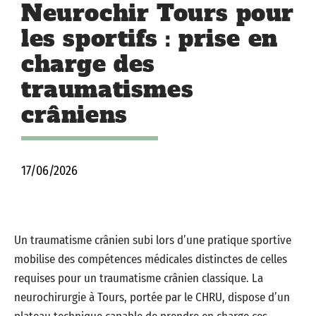
Neurochir Tours pour
les sportifs : prise en
charge des
traumatismes
crâniens
17/06/2026
Un traumatisme crânien subi lors d’une pratique sportive
mobilise des compétences médicales distinctes de celles
requises pour un traumatisme crânien classique. La
neurochirurgie à Tours, portée par le CHRU, dispose d’un