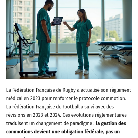
La Fédération Française de Rugby a actualisé son règlement
médical en 2023 pour renforcer le protocole commotion.
La Fédération Française de Football a suivi avec des
révisions en 2023 et 2024. Ces évolutions réglementaires
traduisent un changement de paradigme :
la gestion des
commotions devient une obligation fédérale, pas un