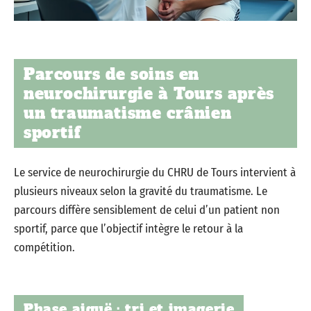
Parcours de soins en
neurochirurgie à Tours après
un traumatisme crânien
sportif
Le service de neurochirurgie du CHRU de Tours intervient à
plusieurs niveaux selon la gravité du traumatisme. Le
parcours diffère sensiblement de celui d’un patient non
sportif, parce que l’objectif intègre le retour à la
compétition.
Phase aiguë : tri et imagerie