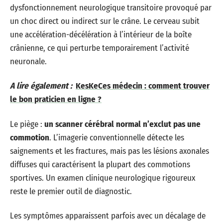
dysfonctionnement neurologique transitoire provoqué par
un choc direct ou indirect sur le crâne. Le cerveau subit
une accélération-décélération à l’intérieur de la boîte
crânienne, ce qui perturbe temporairement l’activité
neuronale.
A lire également :
KesKeCes médecin : comment trouver
le bon praticien en ligne ?
Le piège :
un scanner cérébral normal n’exclut pas une
commotion
. L’imagerie conventionnelle détecte les
saignements et les fractures, mais pas les lésions axonales
diffuses qui caractérisent la plupart des commotions
sportives. Un examen clinique neurologique rigoureux
reste le premier outil de diagnostic.
Les symptômes apparaissent parfois avec un décalage de