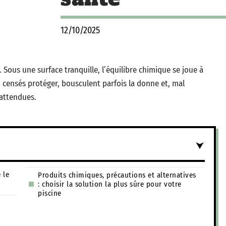
12/10/2025
. Sous une surface tranquille, l’équilibre chimique se joue à
, censés protéger, bousculent parfois la donne et, mal
nattendues.
 le
Produits chimiques, précautions et alternatives
: choisir la solution la plus sûre pour votre
piscine