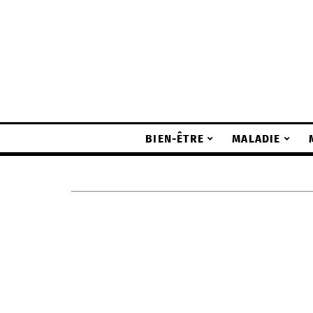
BIEN-ÊTRE
MALADIE