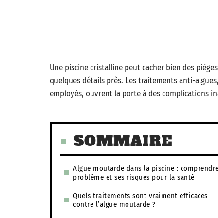
Une piscine cristalline peut cacher bien des pièges
quelques détails près. Les traitements anti-algues
employés, ouvrent la porte à des complications i
SOMMAIRE
Algue moutarde dans la piscine : comprendre
problème et ses risques pour la santé
Quels traitements sont vraiment efficaces
contre l’algue moutarde ?