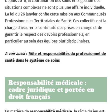
Depuis 2016, la coordination des soins et la gestion des
situations complexes ne sont plus une affaire individuelle.
La loi du 26 janvier confie cette mission aux Communautés
Professionnelles Territoriales de Santé. Ces collectifs ont la
charge d’assurer la continuité des prises en charge et de
garantir le respect des devoirs professionnels, en
particulier au sein des équipes pluridisciplinaires.
A voir aussi :
Rôle et responsabilités du professionnel de
santé dans le système de soins
Responsabilité médicale :
cadre juridique et portée en
droit français
En matière de
responsabilité médicale
, la règle du jeu est