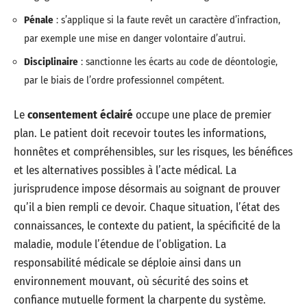
Pénale
: s’applique si la faute revêt un caractère d’infraction,
par exemple une mise en danger volontaire d’autrui.
Disciplinaire
: sanctionne les écarts au code de déontologie,
par le biais de l’ordre professionnel compétent.
Le
consentement éclairé
occupe une place de premier
plan. Le patient doit recevoir toutes les informations,
honnêtes et compréhensibles, sur les risques, les bénéfices
et les alternatives possibles à l’acte médical. La
jurisprudence impose désormais au soignant de prouver
qu’il a bien rempli ce devoir. Chaque situation, l’état des
connaissances, le contexte du patient, la spécificité de la
maladie, module l’étendue de l’obligation. La
responsabilité médicale se déploie ainsi dans un
environnement mouvant, où sécurité des soins et
confiance mutuelle forment la charpente du système.