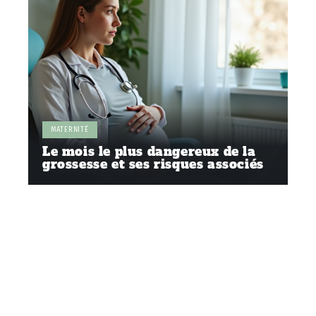
MATERNITÉ
Le mois le plus dangereux de la
grossesse et ses risques associés