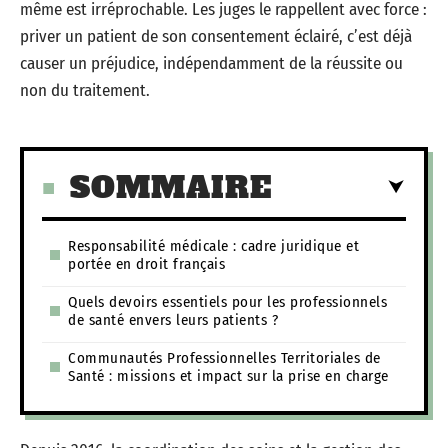
même est irréprochable. Les juges le rappellent avec force :
priver un patient de son consentement éclairé, c’est déjà
causer un préjudice, indépendamment de la réussite ou
non du traitement.
SOMMAIRE
Responsabilité médicale : cadre juridique et
portée en droit français
Quels devoirs essentiels pour les professionnels
de santé envers leurs patients ?
Communautés Professionnelles Territoriales de
Santé : missions et impact sur la prise en charge