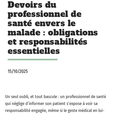
Devoirs du
professionnel de
santé envers le
malade : obligations
et responsabilités
essentielles
15/10/2025
Un seul oubli, et tout bascule : un professionnel de santé
qui néglige d’informer son patient s’expose à voir sa
responsabilité engagée, même si le geste médical en lui-