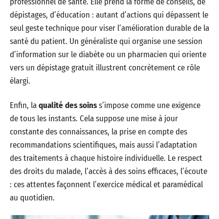
professionnel de santé. Elle prend la forme de conseils, de
dépistages, d’éducation : autant d’actions qui dépassent le
seul geste technique pour viser l’amélioration durable de la
santé du patient. Un généraliste qui organise une session
d’information sur le diabète ou un pharmacien qui oriente
vers un dépistage gratuit illustrent concrètement ce rôle
élargi.
Enfin, la
qualité des soins
s’impose comme une exigence
de tous les instants. Cela suppose une mise à jour
constante des connaissances, la prise en compte des
recommandations scientifiques, mais aussi l’adaptation
des traitements à chaque histoire individuelle. Le respect
des droits du malade, l’accès à des soins efficaces, l’écoute
: ces attentes façonnent l’exercice médical et paramédical
au quotidien.