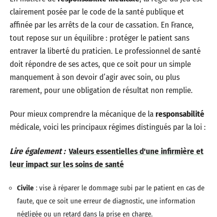
clairement posée par le code de la santé publique et
affinée par les arrêts de la cour de cassation. En France,
tout repose sur un équilibre : protéger le patient sans
entraver la liberté du praticien. Le professionnel de santé
doit répondre de ses actes, que ce soit pour un simple
manquement à son devoir d’agir avec soin, ou plus
rarement, pour une obligation de résultat non remplie.
Pour mieux comprendre la mécanique de la
responsabilité
médicale, voici les principaux régimes distingués par la loi :
Lire également :
Valeurs essentielles d'une infirmière et
leur impact sur les soins de santé
Civile
: vise à réparer le dommage subi par le patient en cas de
faute, que ce soit une erreur de diagnostic, une information
négligée ou un retard dans la prise en charge.