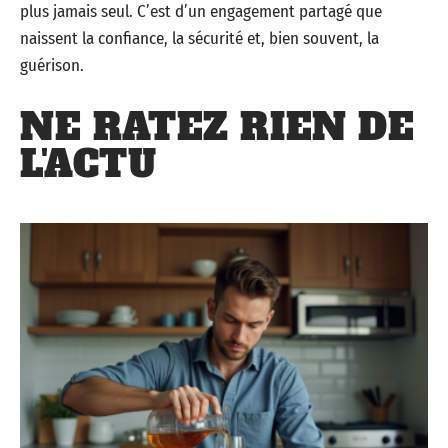
plus jamais seul. C’est d’un engagement partagé que
naissent la confiance, la sécurité et, bien souvent, la
guérison.
NE RATEZ RIEN DE
L'ACTU