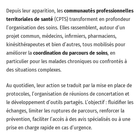
Depuis leur apparition, les
communautés professionnelles
territoriales de santé
(CPTS) transforment en profondeur
l’organisation des soins. Elles rassemblent, autour d’un
projet commun, médecins, infirmiers, pharmaciens,
kinésithérapeutes et bien d’autres, tous mobilisés pour
améliorer la
coordination du parcours de soins
, en
particulier pour les malades chroniques ou confrontés à
des situations complexes.
Au quotidien, leur action se traduit par la mise en place de
protocoles, l’organisation de réunions de concertation et
le développement d’outils partagés. L’objectif : fluidifier les
échanges, limiter les ruptures de parcours, renforcer la
prévention, faciliter l’accès à des avis spécialisés ou à une
prise en charge rapide en cas d’urgence.