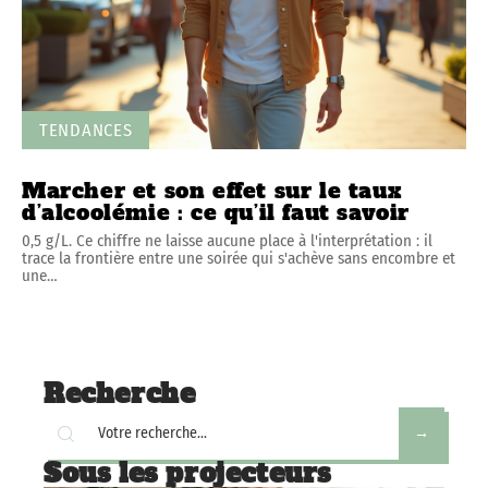
TENDANCES
Marcher et son effet sur le taux
d’alcoolémie : ce qu’il faut savoir
0,5 g/L. Ce chiffre ne laisse aucune place à l'interprétation : il
trace la frontière entre une soirée qui s'achève sans encombre et
une
…
Recherche
Sous les projecteurs