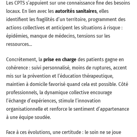
Les CPTS s’appuient sur une connaissance fine des besoins
locaux. En lien avec les
autorités sanitaires
, elles
identifient les fragilités d’un territoire, programment des
actions collectives et anticipent les situations à risque :
épidémies, manque de médecins, tensions sur les
ressources…
Concrètement, la
prise en charge
des patients gagne en
cohérence : suivi personnalisé, moins de ruptures, accent
mis sur la prévention et l’éducation thérapeutique,
maintien à domicile favorisé quand cela est possible. Côté
professionnels, la dynamique collective encourage
l’échange d’expériences, stimule l’innovation
organisationnelle et renforce le sentiment d’appartenance
à une équipe soudée.
Face à ces évolutions, une certitude : le soin ne se joue