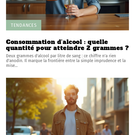
TENDANCES
Consommation d’alcool : quelle
quantité pour atteindre 2 grammes ?
Deux grammes d'alcool par litre de sang : ce chiffre n'a rien
d'anodin. Il marque la frontière entre la simple imprudence et la
mise
…